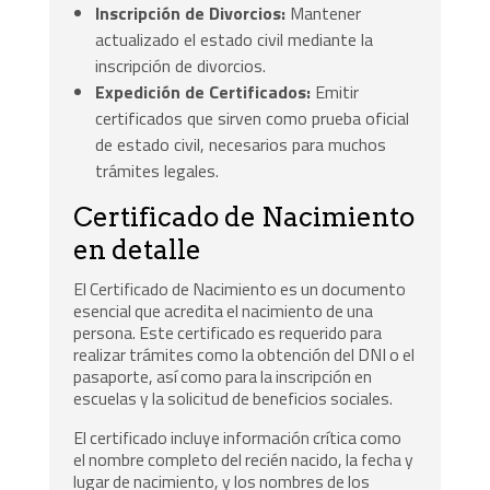
Inscripción de Divorcios:
Mantener
actualizado el estado civil mediante la
inscripción de divorcios.
Expedición de Certificados:
Emitir
certificados que sirven como prueba oficial
de estado civil, necesarios para muchos
trámites legales.
Certificado de Nacimiento
en detalle
El Certificado de Nacimiento es un documento
esencial que acredita el nacimiento de una
persona. Este certificado es requerido para
realizar trámites como la obtención del DNI o el
pasaporte, así como para la inscripción en
escuelas y la solicitud de beneficios sociales.
El certificado incluye información crítica como
el nombre completo del recién nacido, la fecha y
lugar de nacimiento, y los nombres de los