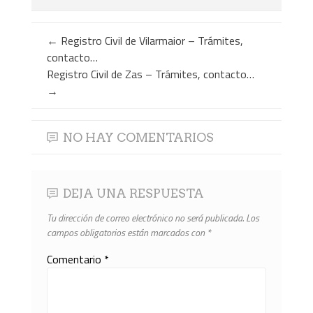
←
Registro Civil de Vilarmaior – Trámites,
contacto…
Registro Civil de Zas – Trámites, contacto…
→
NO HAY COMENTARIOS
DEJA UNA RESPUESTA
Tu dirección de correo electrónico no será publicada.
Los
campos obligatorios están marcados con
*
Comentario
*