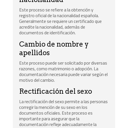
Este proceso se refiere a la obtención y
registro oficial de la nacionalidad española.
Generalmente se requiere un certificado que
acredite la nacionalidad, además de
documentos de identificación.
Cambio de nombre y
apellidos
Este proceso puede ser solicitado por diversas
razones, como matrimonio o adopción. La
documentación necesaria puede variar según el
motivo del cambio.
Rectificación del sexo
La rectificación del sexo permite a las personas
corregir la mención de su sexo en los
documentos oficiales. Este proceso es
importante para asegurar que la
documentación refleje adecuadamente la