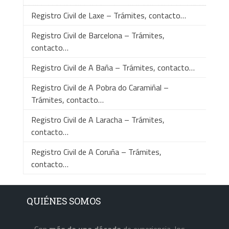
Registro Civil de Laxe – Trámites, contacto…
Registro Civil de Barcelona – Trámites,
contacto…
Registro Civil de A Baña – Trámites, contacto…
Registro Civil de A Pobra do Caramiñal –
Trámites, contacto…
Registro Civil de A Laracha – Trámites,
contacto…
Registro Civil de A Coruña – Trámites,
contacto…
QUIÉNES SOMOS
Con
más de una década
de experiencia, los