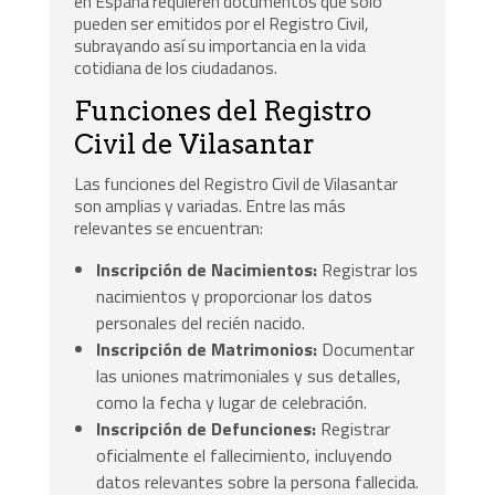
en España requieren documentos que solo
pueden ser emitidos por el Registro Civil,
subrayando así su importancia en la vida
cotidiana de los ciudadanos.
Funciones del Registro
Civil de Vilasantar
Las funciones del Registro Civil de Vilasantar
son amplias y variadas. Entre las más
relevantes se encuentran:
Inscripción de Nacimientos:
Registrar los
nacimientos y proporcionar los datos
personales del recién nacido.
Inscripción de Matrimonios:
Documentar
las uniones matrimoniales y sus detalles,
como la fecha y lugar de celebración.
Inscripción de Defunciones:
Registrar
oficialmente el fallecimiento, incluyendo
datos relevantes sobre la persona fallecida.