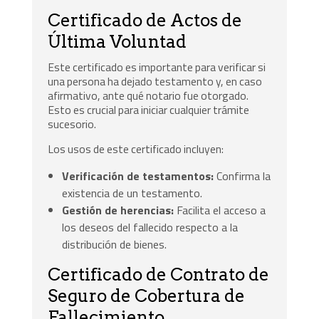
Certificado de Actos de
Última Voluntad
Este certificado es importante para verificar si
una persona ha dejado testamento y, en caso
afirmativo, ante qué notario fue otorgado.
Esto es crucial para iniciar cualquier trámite
sucesorio.
Los usos de este certificado incluyen:
Verificación de testamentos:
Confirma la
existencia de un testamento.
Gestión de herencias:
Facilita el acceso a
los deseos del fallecido respecto a la
distribución de bienes.
Certificado de Contrato de
Seguro de Cobertura de
Fallecimiento