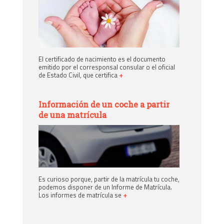
El certificado de nacimiento es el documento
emitido por el corresponsal consular o el oficial
de Estado Civil, que certifica
+
Información de un coche a partir
de una matrícula
Es curioso porque, partir de la matrícula tu coche,
podemos disponer de un Informe de Matrícula.
Los informes de matrícula se
+