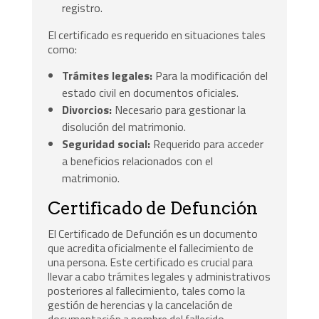
registro.
El certificado es requerido en situaciones tales
como:
Trámites legales:
Para la modificación del
estado civil en documentos oficiales.
Divorcios:
Necesario para gestionar la
disolución del matrimonio.
Seguridad social:
Requerido para acceder
a beneficios relacionados con el
matrimonio.
Certificado de Defunción
El Certificado de Defunción es un documento
que acredita oficialmente el fallecimiento de
una persona. Este certificado es crucial para
llevar a cabo trámites legales y administrativos
posteriores al fallecimiento, tales como la
gestión de herencias y la cancelación de