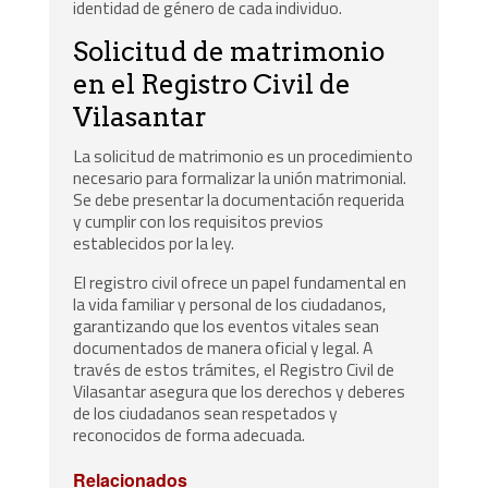
identidad de género de cada individuo.
Solicitud de matrimonio
en el Registro Civil de
Vilasantar
La solicitud de matrimonio es un procedimiento
necesario para formalizar la unión matrimonial.
Se debe presentar la documentación requerida
y cumplir con los requisitos previos
establecidos por la ley.
El registro civil ofrece un papel fundamental en
la vida familiar y personal de los ciudadanos,
garantizando que los eventos vitales sean
documentados de manera oficial y legal. A
través de estos trámites, el Registro Civil de
Vilasantar asegura que los derechos y deberes
de los ciudadanos sean respetados y
reconocidos de forma adecuada.
Relacionados