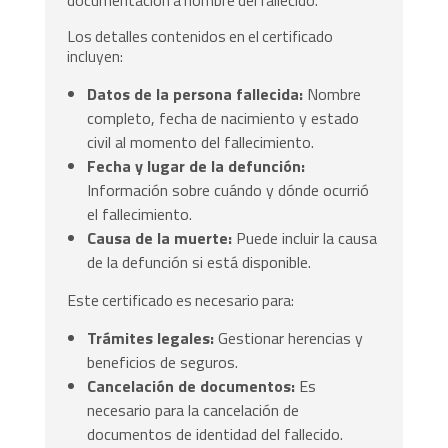
documentación a nombre del fallecido.
Los detalles contenidos en el certificado
incluyen:
Datos de la persona fallecida:
Nombre
completo, fecha de nacimiento y estado
civil al momento del fallecimiento.
Fecha y lugar de la defunción:
Información sobre cuándo y dónde ocurrió
el fallecimiento.
Causa de la muerte:
Puede incluir la causa
de la defunción si está disponible.
Este certificado es necesario para:
Trámites legales:
Gestionar herencias y
beneficios de seguros.
Cancelación de documentos:
Es
necesario para la cancelación de
documentos de identidad del fallecido.