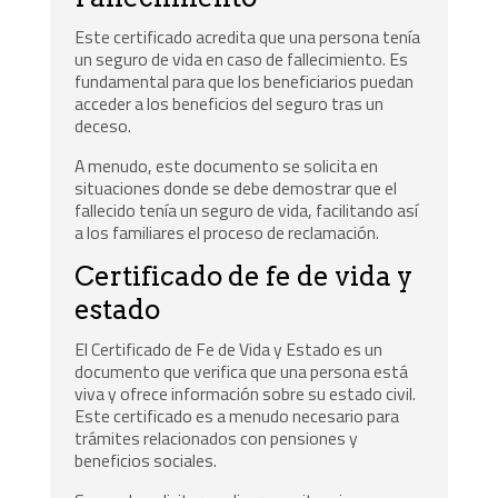
Este certificado acredita que una persona tenía
un seguro de vida en caso de fallecimiento. Es
fundamental para que los beneficiarios puedan
acceder a los beneficios del seguro tras un
deceso.
A menudo, este documento se solicita en
situaciones donde se debe demostrar que el
fallecido tenía un seguro de vida, facilitando así
a los familiares el proceso de reclamación.
Certificado de fe de vida y
estado
El Certificado de Fe de Vida y Estado es un
documento que verifica que una persona está
viva y ofrece información sobre su estado civil.
Este certificado es a menudo necesario para
trámites relacionados con pensiones y
beneficios sociales.