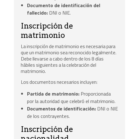
Documento de identificación del
fallecido:
DNI o NIE.
Inscripción de
matrimonio
La inscripción de matrimonio es necesaria para
que un matrimonio sea reconocido legalmente.
Debe llevarse a cabo dentro de los 8 días
hábiles siguientes a la celebración del
matrimonio.
Los documentos necesarios incluyen:
Partida de matrimonio:
Proporcionada
por la autoridad que celebró el matrimonio.
Documentos de identificación:
DNI o NIE
de los contrayentes.
Inscripción de
nacionalidad