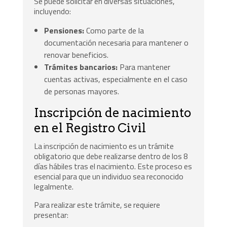
Se puede solicitar en diversas situaciones,
incluyendo:
Pensiones:
Como parte de la
documentación necesaria para mantener o
renovar beneficios.
Trámites bancarios:
Para mantener
cuentas activas, especialmente en el caso
de personas mayores.
Inscripción de nacimiento
en el Registro Civil
La inscripción de nacimiento es un trámite
obligatorio que debe realizarse dentro de los 8
días hábiles tras el nacimiento. Este proceso es
esencial para que un individuo sea reconocido
legalmente.
Para realizar este trámite, se requiere
presentar: