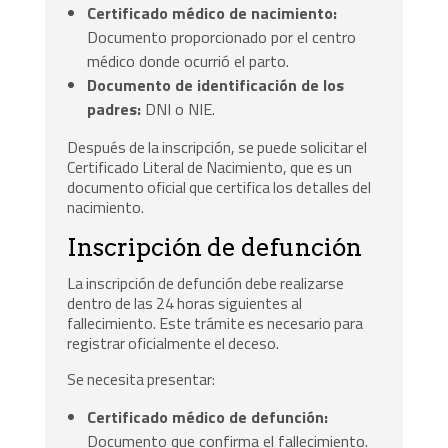
Certificado médico de nacimiento:
Documento proporcionado por el centro
médico donde ocurrió el parto.
Documento de identificación de los
padres:
DNI o NIE.
Después de la inscripción, se puede solicitar el
Certificado Literal de Nacimiento, que es un
documento oficial que certifica los detalles del
nacimiento.
Inscripción de defunción
La inscripción de defunción debe realizarse
dentro de las 24 horas siguientes al
fallecimiento. Este trámite es necesario para
registrar oficialmente el deceso.
Se necesita presentar:
Certificado médico de defunción:
Documento que confirma el fallecimiento.