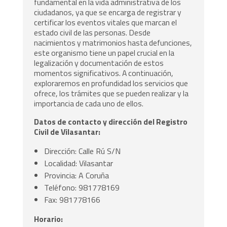
fundamental en la vida administrativa de los
ciudadanos, ya que se encarga de registrar y
certificar los eventos vitales que marcan el
estado civil de las personas. Desde
nacimientos y matrimonios hasta defunciones,
este organismo tiene un papel crucial en la
legalización y documentación de estos
momentos significativos. A continuación,
exploraremos en profundidad los servicios que
ofrece, los trámites que se pueden realizar y la
importancia de cada uno de ellos.
Datos de contacto y dirección del Registro
Civil de Vilasantar:
Dirección: Calle Rú S/N
Localidad: Vilasantar
Provincia: A Coruña
Teléfono: 981778169
Fax: 981778166
Horario: