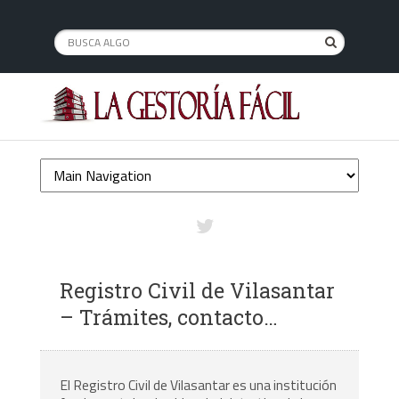
Registro Civil de Vilasantar
– Trámites, contacto…
El Registro Civil de Vilasantar es una institución