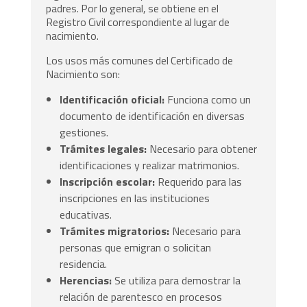
padres. Por lo general, se obtiene en el
Registro Civil correspondiente al lugar de
nacimiento.
Los usos más comunes del Certificado de
Nacimiento son:
Identificación oficial:
Funciona como un
documento de identificación en diversas
gestiones.
Trámites legales:
Necesario para obtener
identificaciones y realizar matrimonios.
Inscripción escolar:
Requerido para las
inscripciones en las instituciones
educativas.
Trámites migratorios:
Necesario para
personas que emigran o solicitan
residencia.
Herencias:
Se utiliza para demostrar la
relación de parentesco en procesos