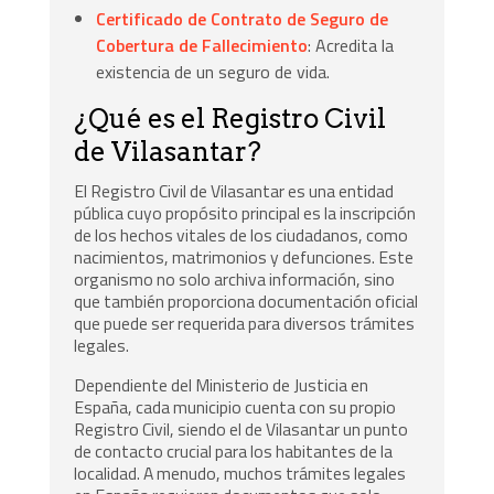
Certificado de Contrato de Seguro de
Cobertura de Fallecimiento
: Acredita la
existencia de un seguro de vida.
¿Qué es el Registro Civil
de Vilasantar?
El Registro Civil de Vilasantar es una entidad
pública cuyo propósito principal es la inscripción
de los hechos vitales de los ciudadanos, como
nacimientos, matrimonios y defunciones. Este
organismo no solo archiva información, sino
que también proporciona documentación oficial
que puede ser requerida para diversos trámites
legales.
Dependiente del Ministerio de Justicia en
España, cada municipio cuenta con su propio
Registro Civil, siendo el de Vilasantar un punto
de contacto crucial para los habitantes de la
localidad. A menudo, muchos trámites legales