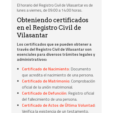
El horario del Registro Civil de Vilasantar es de
lunes a viernes, de 09:00 a 14:00 horas.
Obteniendo certificados
en el Registro Civil de
Vilasantar
Los certificados que se pueden obtener a
través del Registro Civil de Vilasantar son
esenciales para diversos trámites legales y
administrativos:
Certificado de Nacimiento
: Documento
que acredita el nacimiento de una persona.
Certificado de Matrimonio
: Comprobación
oficial de la unión matrimonial.
Certificado de Defunción
: Registro oficial
del fallecimiento de una persona.
Certificado de Actos de Última Voluntad
:
Verifica la existencia de un testamento.