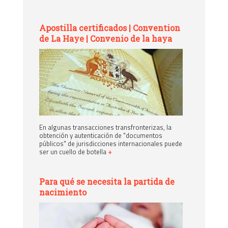
Apostilla certificados | Convention
de La Haye | Convenio de la haya
En algunas transacciones transfronterizas, la
obtención y autenticación de "documentos
públicos" de jurisdicciones internacionales puede
ser un cuello de botella
+
Para qué se necesita la partida de
nacimiento