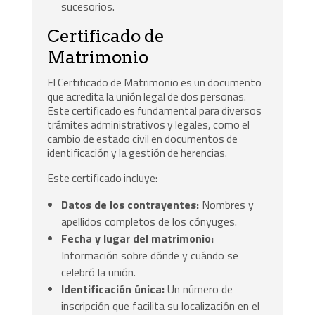
sucesorios.
Certificado de
Matrimonio
El Certificado de Matrimonio es un documento
que acredita la unión legal de dos personas.
Este certificado es fundamental para diversos
trámites administrativos y legales, como el
cambio de estado civil en documentos de
identificación y la gestión de herencias.
Este certificado incluye:
Datos de los contrayentes:
Nombres y
apellidos completos de los cónyuges.
Fecha y lugar del matrimonio:
Información sobre dónde y cuándo se
celebró la unión.
Identificación única:
Un número de
inscripción que facilita su localización en el