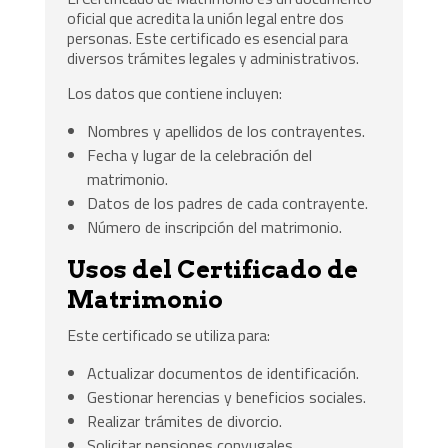
oficial que acredita la unión legal entre dos
personas. Este certificado es esencial para
diversos trámites legales y administrativos.
Los datos que contiene incluyen:
Nombres y apellidos de los contrayentes.
Fecha y lugar de la celebración del
matrimonio.
Datos de los padres de cada contrayente.
Número de inscripción del matrimonio.
Usos del Certificado de
Matrimonio
Este certificado se utiliza para:
Actualizar documentos de identificación.
Gestionar herencias y beneficios sociales.
Realizar trámites de divorcio.
Solicitar pensiones conyugales.