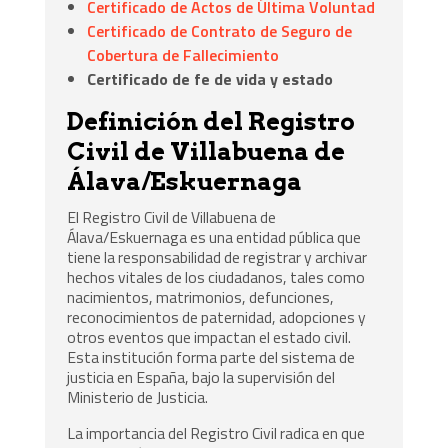
Certificado de Actos de Última Voluntad
Certificado de Contrato de Seguro de
Cobertura de Fallecimiento
Certificado de fe de vida y estado
Definición del Registro
Civil de Villabuena de
Álava/Eskuernaga
El Registro Civil de Villabuena de
Álava/Eskuernaga es una entidad pública que
tiene la responsabilidad de registrar y archivar
hechos vitales de los ciudadanos, tales como
nacimientos, matrimonios, defunciones,
reconocimientos de paternidad, adopciones y
otros eventos que impactan el estado civil.
Esta institución forma parte del sistema de
justicia en España, bajo la supervisión del
Ministerio de Justicia.
La importancia del Registro Civil radica en que