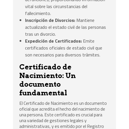
vital sobre las circunstancias del
fallecimiento.
Inscripción de Divorcios:
Mantiene
actualizado el estado civil de las personas
tras un divorcio.
Expedición de Certificados:
Emite
certificados oficiales de estado civil que
son necesarios para diversos trámites.
Certificado de
Nacimiento: Un
documento
fundamental
El Certificado de Nacimiento es un documento
oficial que acredita el hecho del nacimiento de
una persona. Este certificado es crucial para
una variedad de gestiones legales y
administrativas, y es emitido por el Registro