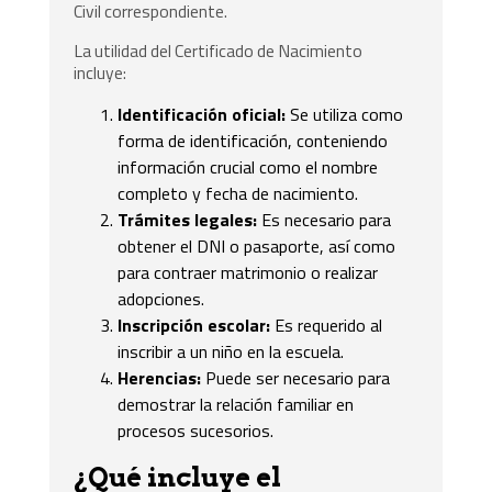
Civil correspondiente.
La utilidad del Certificado de Nacimiento
incluye:
Identificación oficial:
Se utiliza como
forma de identificación, conteniendo
información crucial como el nombre
completo y fecha de nacimiento.
Trámites legales:
Es necesario para
obtener el DNI o pasaporte, así como
para contraer matrimonio o realizar
adopciones.
Inscripción escolar:
Es requerido al
inscribir a un niño en la escuela.
Herencias:
Puede ser necesario para
demostrar la relación familiar en
procesos sucesorios.
¿Qué incluye el