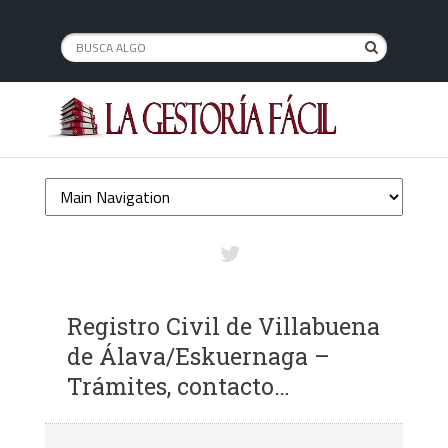
Registro Civil de Villabuena
de Álava/Eskuernaga –
Trámites, contacto…