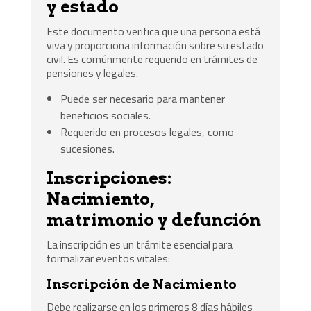
y estado
Este documento verifica que una persona está
viva y proporciona información sobre su estado
civil. Es comúnmente requerido en trámites de
pensiones y legales.
Puede ser necesario para mantener
beneficios sociales.
Requerido en procesos legales, como
sucesiones.
Inscripciones:
Nacimiento,
matrimonio y defunción
La inscripción es un trámite esencial para
formalizar eventos vitales:
Inscripción de Nacimiento
Debe realizarse en los primeros 8 días hábiles