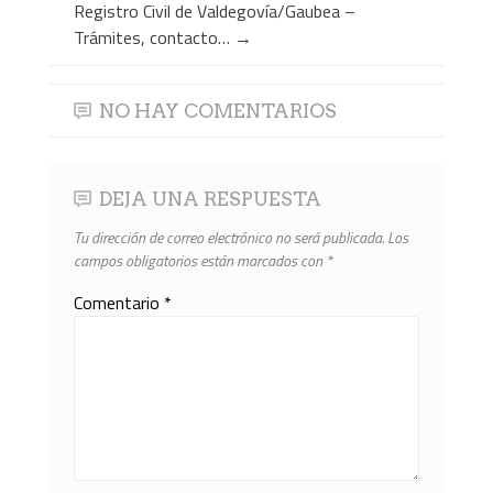
Registro Civil de Valdegovía/Gaubea –
Trámites, contacto…
→
NO HAY COMENTARIOS
DEJA UNA RESPUESTA
Tu dirección de correo electrónico no será publicada.
Los
campos obligatorios están marcados con
*
Comentario
*