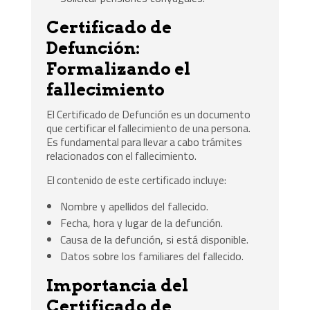
Certificado de
Defunción:
Formalizando el
fallecimiento
El Certificado de Defunción es un documento
que certificar el fallecimiento de una persona.
Es fundamental para llevar a cabo trámites
relacionados con el fallecimiento.
El contenido de este certificado incluye:
Nombre y apellidos del fallecido.
Fecha, hora y lugar de la defunción.
Causa de la defunción, si está disponible.
Datos sobre los familiares del fallecido.
Importancia del
Certificado de