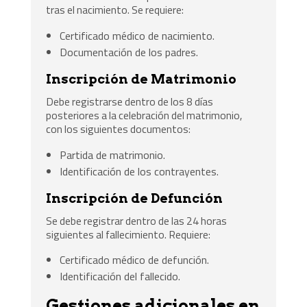
tras el nacimiento. Se requiere:
Certificado médico de nacimiento.
Documentación de los padres.
Inscripción de Matrimonio
Debe registrarse dentro de los 8 días
posteriores a la celebración del matrimonio,
con los siguientes documentos:
Partida de matrimonio.
Identificación de los contrayentes.
Inscripción de Defunción
Se debe registrar dentro de las 24 horas
siguientes al fallecimiento. Requiere:
Certificado médico de defunción.
Identificación del fallecido.
Gestiones adicionales en