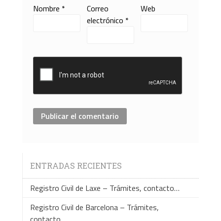
Nombre
*
Correo
Web
electrónico
*
ENTRADAS RECIENTES
Registro Civil de Laxe – Trámites, contacto…
Registro Civil de Barcelona – Trámites,
contacto…