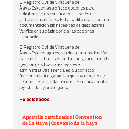
El Registro Civil de Villabuena de
Álava/Eskuernaga ofrece opciones para
solicitar ciertos certificados a través de
plataformas en línea. Esto facilita el acceso a la
documentación sin necesidad de desplazarse.
Verifica en su página oficial las opciones
disponibles.
El Registro Civil de Villabuena de
Álava/Eskuernaga es, sin duda, una institución
clave en la vida de sus ciudadanos, facilitando la
gestión de situaciones legales y
administrativas esenciales. Su correcto
funcionamiento garantiza que los derechos y
deberes de los ciudadanos estén debidamente
registrados y protegidos.
Relacionados
Apostilla certificados | Convention
de La Haye | Convenio de la haya