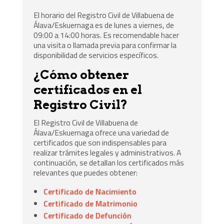
El horario del Registro Civil de Villabuena de
Álava/Eskuernaga es de lunes a viernes, de
09:00 a 14:00 horas. Es recomendable hacer
una visita o llamada previa para confirmar la
disponibilidad de servicios específicos.
¿Cómo obtener
certificados en el
Registro Civil?
El Registro Civil de Villabuena de
Álava/Eskuernaga ofrece una variedad de
certificados que son indispensables para
realizar trámites legales y administrativos. A
continuación, se detallan los certificados más
relevantes que puedes obtener:
Certificado de Nacimiento
Certificado de Matrimonio
Certificado de Defunción