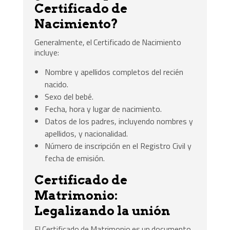
Certificado de
Nacimiento?
Generalmente, el Certificado de Nacimiento
incluye:
Nombre y apellidos completos del recién
nacido.
Sexo del bebé.
Fecha, hora y lugar de nacimiento.
Datos de los padres, incluyendo nombres y
apellidos, y nacionalidad.
Número de inscripción en el Registro Civil y
fecha de emisión.
Certificado de
Matrimonio:
Legalizando la unión
El Certificado de Matrimonio es un documento