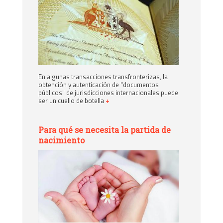
En algunas transacciones transfronterizas, la
obtención y autenticación de "documentos
públicos" de jurisdicciones internacionales puede
ser un cuello de botella
+
Para qué se necesita la partida de
nacimiento