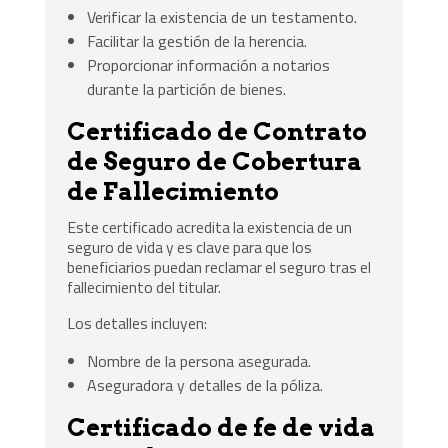
Verificar la existencia de un testamento.
Facilitar la gestión de la herencia.
Proporcionar información a notarios
durante la partición de bienes.
Certificado de Contrato
de Seguro de Cobertura
de Fallecimiento
Este certificado acredita la existencia de un
seguro de vida y es clave para que los
beneficiarios puedan reclamar el seguro tras el
fallecimiento del titular.
Los detalles incluyen:
Nombre de la persona asegurada.
Aseguradora y detalles de la póliza.
Certificado de fe de vida