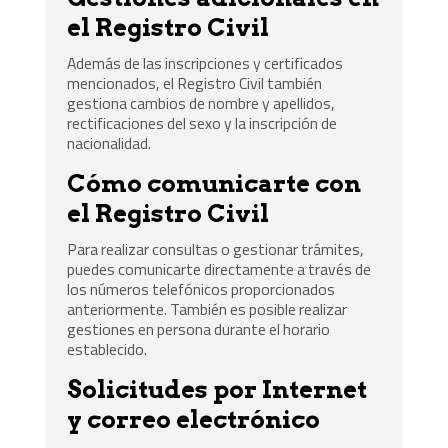
el Registro Civil
Además de las inscripciones y certificados
mencionados, el Registro Civil también
gestiona cambios de nombre y apellidos,
rectificaciones del sexo y la inscripción de
nacionalidad.
Cómo comunicarte con
el Registro Civil
Para realizar consultas o gestionar trámites,
puedes comunicarte directamente a través de
los números telefónicos proporcionados
anteriormente. También es posible realizar
gestiones en persona durante el horario
establecido.
Solicitudes por Internet
y correo electrónico