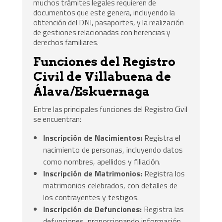
muchos trámites legales requieren de
documentos que este genera, incluyendo la
obtención del DNI, pasaportes, y la realización
de gestiones relacionadas con herencias y
derechos familiares.
Funciones del Registro
Civil de Villabuena de
Álava/Eskuernaga
Entre las principales funciones del Registro Civil
se encuentran:
Inscripción de Nacimientos:
Registra el
nacimiento de personas, incluyendo datos
como nombres, apellidos y filiación.
Inscripción de Matrimonios:
Registra los
matrimonios celebrados, con detalles de
los contrayentes y testigos.
Inscripción de Defunciones:
Registra las
defunciones, proporcionando información