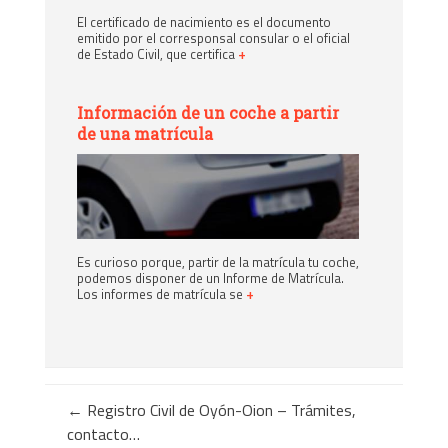
El certificado de nacimiento es el documento
emitido por el corresponsal consular o el oficial
de Estado Civil, que certifica
+
Información de un coche a partir
de una matrícula
Es curioso porque, partir de la matrícula tu coche,
podemos disponer de un Informe de Matrícula.
Los informes de matrícula se
+
←
Registro Civil de Oyón-Oion – Trámites,
contacto…