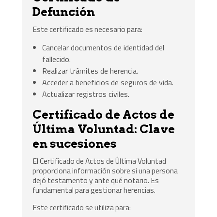
Defunción
Este certificado es necesario para:
Cancelar documentos de identidad del
fallecido.
Realizar trámites de herencia.
Acceder a beneficios de seguros de vida.
Actualizar registros civiles.
Certificado de Actos de
Última Voluntad: Clave
en sucesiones
El Certificado de Actos de Última Voluntad
proporciona información sobre si una persona
dejó testamento y ante qué notario. Es
fundamental para gestionar herencias.
Este certificado se utiliza para: