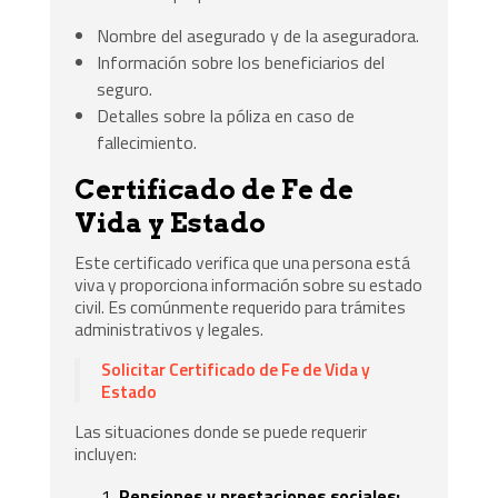
Nombre del asegurado y de la aseguradora.
Información sobre los beneficiarios del
seguro.
Detalles sobre la póliza en caso de
fallecimiento.
Certificado de Fe de
Vida y Estado
Este certificado verifica que una persona está
viva y proporciona información sobre su estado
civil. Es comúnmente requerido para trámites
administrativos y legales.
Solicitar Certificado de Fe de Vida y
Estado
Las situaciones donde se puede requerir
incluyen:
Pensiones y prestaciones sociales: