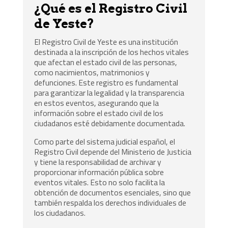
¿Qué es el Registro Civil
de Yeste?
El Registro Civil de Yeste es una institución
destinada a la inscripción de los hechos vitales
que afectan el estado civil de las personas,
como nacimientos, matrimonios y
defunciones. Este registro es fundamental
para garantizar la legalidad y la transparencia
en estos eventos, asegurando que la
información sobre el estado civil de los
ciudadanos esté debidamente documentada.
Como parte del sistema judicial español, el
Registro Civil depende del Ministerio de Justicia
y tiene la responsabilidad de archivar y
proporcionar información pública sobre
eventos vitales. Esto no solo facilita la
obtención de documentos esenciales, sino que
también respalda los derechos individuales de
los ciudadanos.