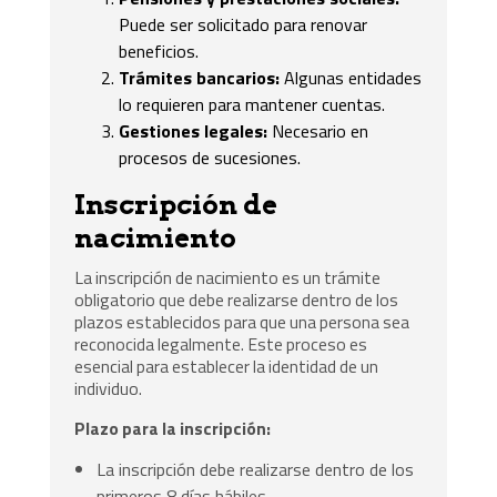
Puede ser solicitado para renovar
beneficios.
Trámites bancarios:
Algunas entidades
lo requieren para mantener cuentas.
Gestiones legales:
Necesario en
procesos de sucesiones.
Inscripción de
nacimiento
La inscripción de nacimiento es un trámite
obligatorio que debe realizarse dentro de los
plazos establecidos para que una persona sea
reconocida legalmente. Este proceso es
esencial para establecer la identidad de un
individuo.
Plazo para la inscripción:
La inscripción debe realizarse dentro de los
primeros 8 días hábiles.