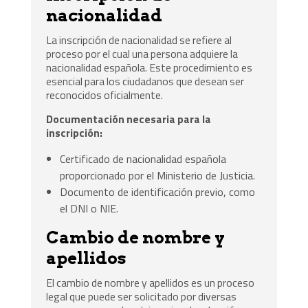
nacionalidad
La inscripción de nacionalidad se refiere al
proceso por el cual una persona adquiere la
nacionalidad española. Este procedimiento es
esencial para los ciudadanos que desean ser
reconocidos oficialmente.
Documentación necesaria para la
inscripción:
Certificado de nacionalidad española
proporcionado por el Ministerio de Justicia.
Documento de identificación previo, como
el DNI o NIE.
Cambio de nombre y
apellidos
El cambio de nombre y apellidos es un proceso
legal que puede ser solicitado por diversas