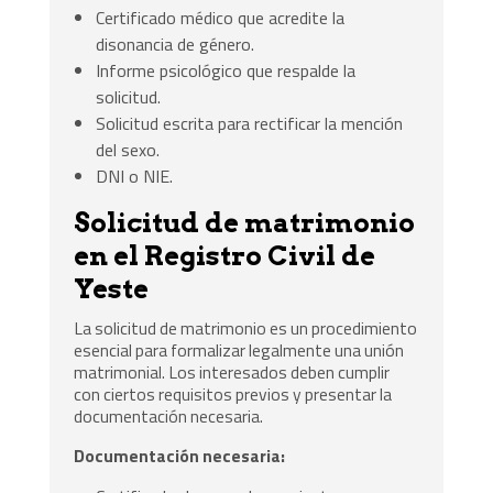
Certificado médico que acredite la
disonancia de género.
Informe psicológico que respalde la
solicitud.
Solicitud escrita para rectificar la mención
del sexo.
DNI o NIE.
Solicitud de matrimonio
en el Registro Civil de
Yeste
La solicitud de matrimonio es un procedimiento
esencial para formalizar legalmente una unión
matrimonial. Los interesados deben cumplir
con ciertos requisitos previos y presentar la
documentación necesaria.
Documentación necesaria: