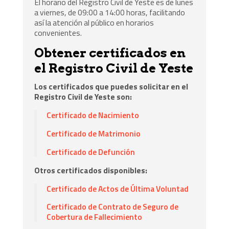
El horario del Registro Civil de Yeste es de lunes
a viernes, de 09:00 a 14:00 horas, facilitando
así la atención al público en horarios
convenientes.
Obtener certificados en
el Registro Civil de Yeste
Los certificados que puedes solicitar en el
Registro Civil de Yeste son:
Certificado de Nacimiento
Certificado de Matrimonio
Certificado de Defunción
Otros certificados disponibles:
Certificado de Actos de Última Voluntad
Certificado de Contrato de Seguro de
Cobertura de Fallecimiento