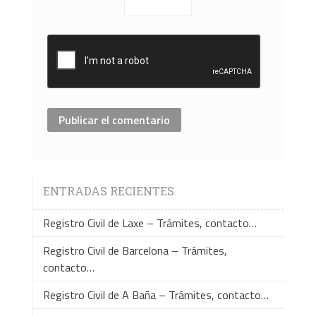
ENTRADAS RECIENTES
Registro Civil de Laxe – Trámites, contacto…
Registro Civil de Barcelona – Trámites,
contacto…
Registro Civil de A Baña – Trámites, contacto…