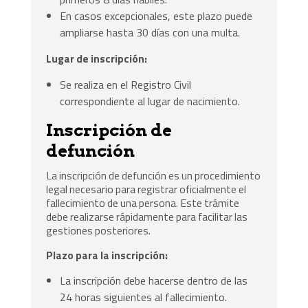
En casos excepcionales, este plazo puede
ampliarse hasta 30 días con una multa.
Lugar de inscripción:
Se realiza en el Registro Civil
correspondiente al lugar de nacimiento.
Inscripción de
defunción
La inscripción de defunción es un procedimiento
legal necesario para registrar oficialmente el
fallecimiento de una persona. Este trámite
debe realizarse rápidamente para facilitar las
gestiones posteriores.
Plazo para la inscripción:
La inscripción debe hacerse dentro de las
24 horas siguientes al fallecimiento.