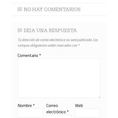
NO HAY COMENTARIOS
DEJA UNA RESPUESTA
Tu dirección de correo electrónico no será publicada.
Los
campos obligatorios están marcados con
*
Comentario
*
Nombre
*
Correo
Web
electrónico
*