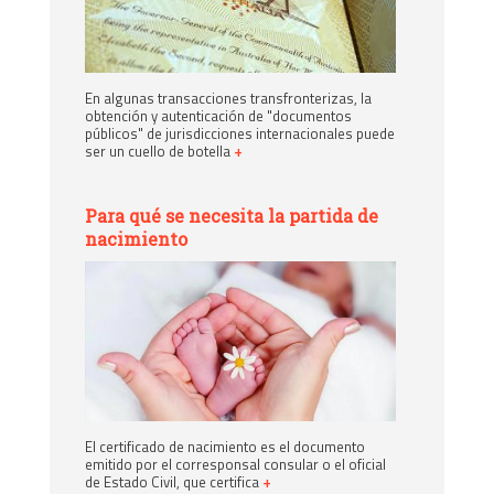
En algunas transacciones transfronterizas, la
obtención y autenticación de "documentos
públicos" de jurisdicciones internacionales puede
ser un cuello de botella
+
Para qué se necesita la partida de
nacimiento
El certificado de nacimiento es el documento
emitido por el corresponsal consular o el oficial
de Estado Civil, que certifica
+