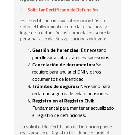
Solicitar Certificado de Defunción
Este certificado incluye información básica
sobre el fallecimiento, como la fecha, hora y
lugar de la defunción, así como datos sobre la
persona fallecida. Sus aplicaciones incluyen:
Gestión de herencias:
Es necesario
para llevar a cabo trámites sucesorios.
Cancelación de documentos:
Se
requiere para anular el DNI y otros
documentos de identidad.
Trámites de seguros:
Necesario para
reclamar seguros de vida o pensiones.
Registro en el Registro Civil:
Fundamental para mantener actualizado
el registro de defunciones.
La solicitud del Certificado de Defunción puede
realizarse en el Registro Civil donde ocurrió el