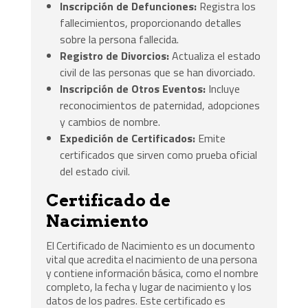
Inscripción de Defunciones:
Registra los
fallecimientos, proporcionando detalles
sobre la persona fallecida.
Registro de Divorcios:
Actualiza el estado
civil de las personas que se han divorciado.
Inscripción de Otros Eventos:
Incluye
reconocimientos de paternidad, adopciones
y cambios de nombre.
Expedición de Certificados:
Emite
certificados que sirven como prueba oficial
del estado civil.
Certificado de
Nacimiento
El Certificado de Nacimiento es un documento
vital que acredita el nacimiento de una persona
y contiene información básica, como el nombre
completo, la fecha y lugar de nacimiento y los
datos de los padres. Este certificado es