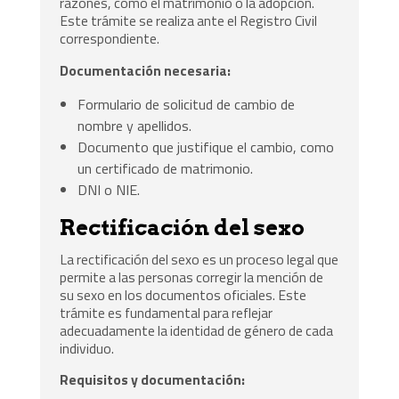
razones, como el matrimonio o la adopción.
Este trámite se realiza ante el Registro Civil
correspondiente.
Documentación necesaria:
Formulario de solicitud de cambio de
nombre y apellidos.
Documento que justifique el cambio, como
un certificado de matrimonio.
DNI o NIE.
Rectificación del sexo
La rectificación del sexo es un proceso legal que
permite a las personas corregir la mención de
su sexo en los documentos oficiales. Este
trámite es fundamental para reflejar
adecuadamente la identidad de género de cada
individuo.
Requisitos y documentación: