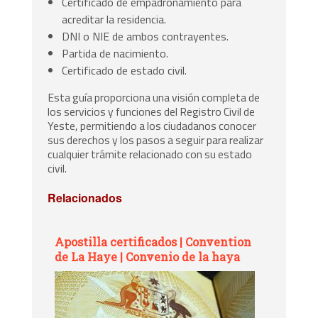
Certificado de empadronamiento para
acreditar la residencia.
DNI o NIE de ambos contrayentes.
Partida de nacimiento.
Certificado de estado civil.
Esta guía proporciona una visión completa de
los servicios y funciones del Registro Civil de
Yeste, permitiendo a los ciudadanos conocer
sus derechos y los pasos a seguir para realizar
cualquier trámite relacionado con su estado
civil.
Relacionados
Apostilla certificados | Convention
de La Haye | Convenio de la haya