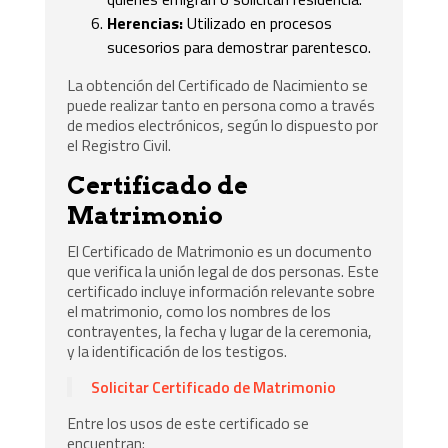
Herencias:
Utilizado en procesos
sucesorios para demostrar parentesco.
La obtención del Certificado de Nacimiento se
puede realizar tanto en persona como a través
de medios electrónicos, según lo dispuesto por
el Registro Civil.
Certificado de
Matrimonio
El Certificado de Matrimonio es un documento
que verifica la unión legal de dos personas. Este
certificado incluye información relevante sobre
el matrimonio, como los nombres de los
contrayentes, la fecha y lugar de la ceremonia,
y la identificación de los testigos.
Solicitar Certificado de Matrimonio
Entre los usos de este certificado se
encuentran: