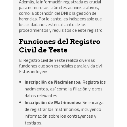
Además, la información registrada es crucial
para numerosos trámites administrativos,
como la obtención del DNI o la gestión de
herencias. Por lo tanto, es indispensable que
los ciudadanos estén al tanto de los
procedimientos y requisitos de este registro.
Funciones del Registro
Civil de Yeste
El Registro Civil de Yeste realiza diversas
funciones que son esenciales para la vida civil.
Estas incluyen:
Inscripción de Nacimientos:
Registra los
nacimientos, así como la filiación y otros
datos relevantes.
Inscripción de Matrimonios:
Se encarga
de registrar los matrimonios, incluyendo
información sobre los contrayentes y
testigos.