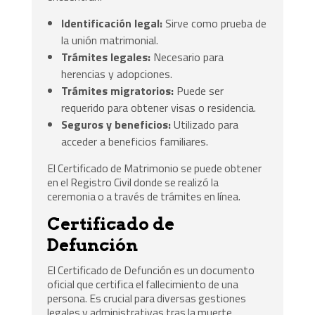
Identificación legal:
Sirve como prueba de
la unión matrimonial.
Trámites legales:
Necesario para
herencias y adopciones.
Trámites migratorios:
Puede ser
requerido para obtener visas o residencia.
Seguros y beneficios:
Utilizado para
acceder a beneficios familiares.
El Certificado de Matrimonio se puede obtener
en el Registro Civil donde se realizó la
ceremonia o a través de trámites en línea.
Certificado de
Defunción
El Certificado de Defunción es un documento
oficial que certifica el fallecimiento de una
persona. Es crucial para diversas gestiones
legales y administrativas tras la muerte.