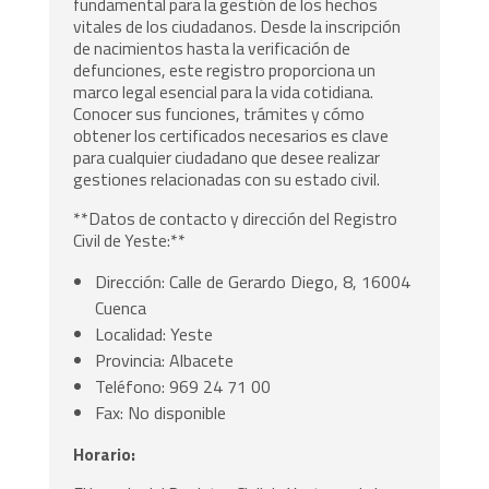
fundamental para la gestión de los hechos
vitales de los ciudadanos. Desde la inscripción
de nacimientos hasta la verificación de
defunciones, este registro proporciona un
marco legal esencial para la vida cotidiana.
Conocer sus funciones, trámites y cómo
obtener los certificados necesarios es clave
para cualquier ciudadano que desee realizar
gestiones relacionadas con su estado civil.
**Datos de contacto y dirección del Registro
Civil de Yeste:**
Dirección: Calle de Gerardo Diego, 8, 16004
Cuenca
Localidad: Yeste
Provincia: Albacete
Teléfono: 969 24 71 00
Fax: No disponible
Horario: