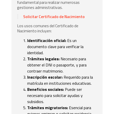
fundamental para realizar numerosas
gestiones administrativas.
Solicitar Certificado de Nacimiento
Los usos comunes del Certificado de
Nacimiento incluyen:
Identificación oficial:
Es un
documento clave para verificar la
identidad.
Trámites legales:
Necesario para
obtener el DNI o pasaporte, y para
contraer matrimonio.
Inscripción escolar:
Requerido para la
matrícula en instituciones educativas.
Beneficios sociales:
Puede ser
necesario para solicitar ayudas y
subsidios.
Trámites migratorios:
Esencial para
quienes emigran o solicitan residencia.