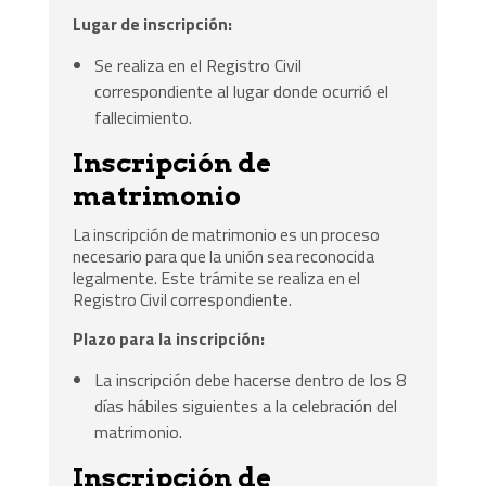
Lugar de inscripción:
Se realiza en el Registro Civil
correspondiente al lugar donde ocurrió el
fallecimiento.
Inscripción de
matrimonio
La inscripción de matrimonio es un proceso
necesario para que la unión sea reconocida
legalmente. Este trámite se realiza en el
Registro Civil correspondiente.
Plazo para la inscripción:
La inscripción debe hacerse dentro de los 8
días hábiles siguientes a la celebración del
matrimonio.
Inscripción de