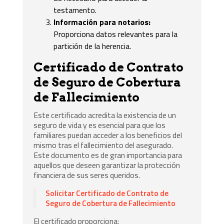
testamento.
Información para notarios:
Proporciona datos relevantes para la
partición de la herencia.
Certificado de Contrato
de Seguro de Cobertura
de Fallecimiento
Este certificado acredita la existencia de un
seguro de vida y es esencial para que los
familiares puedan acceder a los beneficios del
mismo tras el fallecimiento del asegurado.
Este documento es de gran importancia para
aquellos que deseen garantizar la protección
financiera de sus seres queridos.
Solicitar Certificado de Contrato de
Seguro de Cobertura de Fallecimiento
El certificado proporciona: