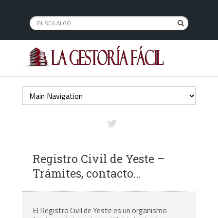
Registro Civil de Yeste –
Trámites, contacto…
El Registro Civil de Yeste es un organismo