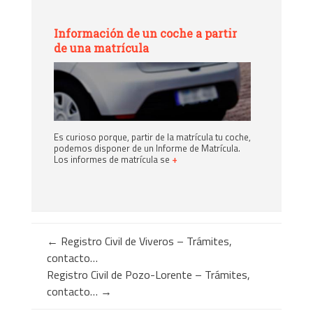
Información de un coche a partir
de una matrícula
Es curioso porque, partir de la matrícula tu coche,
podemos disponer de un Informe de Matrícula.
Los informes de matrícula se
+
←
Registro Civil de Viveros – Trámites,
contacto…
Registro Civil de Pozo-Lorente – Trámites,
contacto…
→