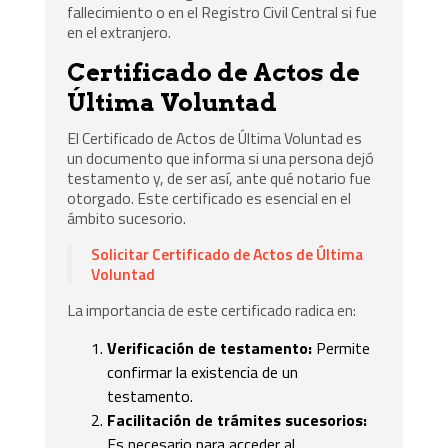
fallecimiento o en el Registro Civil Central si fue
en el extranjero.
Certificado de Actos de
Última Voluntad
El Certificado de Actos de Última Voluntad es
un documento que informa si una persona dejó
testamento y, de ser así, ante qué notario fue
otorgado. Este certificado es esencial en el
ámbito sucesorio.
Solicitar Certificado de Actos de Última
Voluntad
La importancia de este certificado radica en:
Verificación de testamento:
Permite
confirmar la existencia de un
testamento.
Facilitación de trámites sucesorios:
Es necesario para acceder al