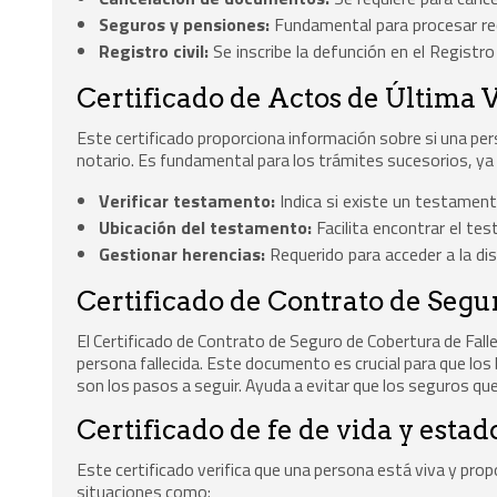
Seguros y pensiones:
Fundamental para procesar re
Registro civil:
Se inscribe la defunción en el Registro
Certificado de Actos de Última 
Este certificado proporciona información sobre si una p
notario. Es fundamental para los trámites sucesorios, ya
Verificar testamento:
Indica si existe un testament
Ubicación del testamento:
Facilita encontrar el tes
Gestionar herencias:
Requerido para acceder a la disp
Certificado de Contrato de Segu
El Certificado de Contrato de Seguro de Cobertura de Fal
persona fallecida. Este documento es crucial para que los 
son los pasos a seguir. Ayuda a evitar que los seguros que
Certificado de fe de vida y estad
Este certificado verifica que una persona está viva y prop
situaciones como: