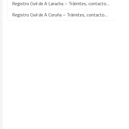
Registro Civil de A Laracha – Trámites, contacto…
Registro Civil de A Coruña – Trámites, contacto…