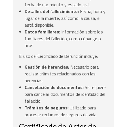
fecha de nacimiento y estado civil.
Detalles del fallecimiento:
Fecha, hora y
lugar de la muerte, así como la causa, si
está disponible.
Datos familiares:
Información sobre los
familiares del fallecido, como cónyuge o
hijos.
El uso del Certificado de Defunción incluye:
Gestión de herencias:
Necesario para
realizar trámites relacionados con las
herencias.
Cancelación de documentos:
Se requiere
para cancelar documentos de identidad del
fallecido.
Trámites de seguros:
Utilizado para
procesar reclamos de seguros de vida.
Certificado de Actos de