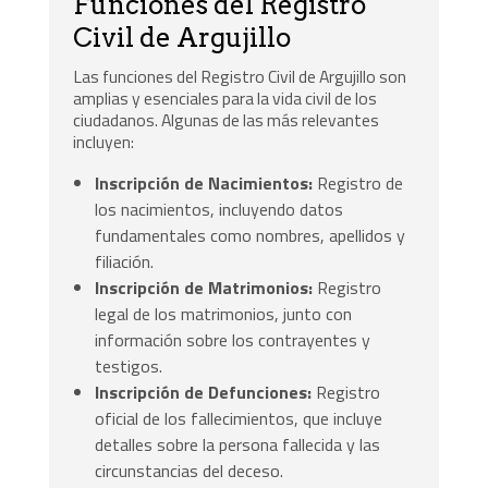
Funciones del Registro
Civil de Argujillo
Las funciones del Registro Civil de Argujillo son
amplias y esenciales para la vida civil de los
ciudadanos. Algunas de las más relevantes
incluyen:
Inscripción de Nacimientos:
Registro de
los nacimientos, incluyendo datos
fundamentales como nombres, apellidos y
filiación.
Inscripción de Matrimonios:
Registro
legal de los matrimonios, junto con
información sobre los contrayentes y
testigos.
Inscripción de Defunciones:
Registro
oficial de los fallecimientos, que incluye
detalles sobre la persona fallecida y las
circunstancias del deceso.