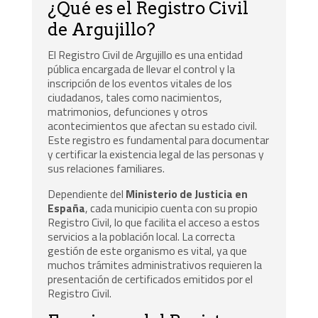
¿Qué es el Registro Civil
de Argujillo?
El Registro Civil de Argujillo es una entidad
pública encargada de llevar el control y la
inscripción de los eventos vitales de los
ciudadanos, tales como nacimientos,
matrimonios, defunciones y otros
acontecimientos que afectan su estado civil.
Este registro es fundamental para documentar
y certificar la existencia legal de las personas y
sus relaciones familiares.
Dependiente del
Ministerio de Justicia en
España
, cada municipio cuenta con su propio
Registro Civil, lo que facilita el acceso a estos
servicios a la población local. La correcta
gestión de este organismo es vital, ya que
muchos trámites administrativos requieren la
presentación de certificados emitidos por el
Registro Civil.