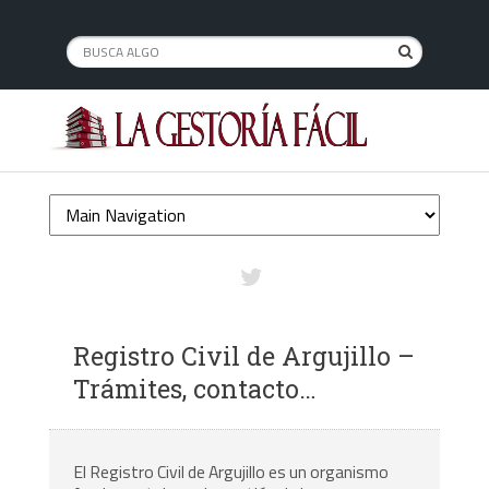
Registro Civil de Argujillo –
Trámites, contacto…
El Registro Civil de Argujillo es un organismo