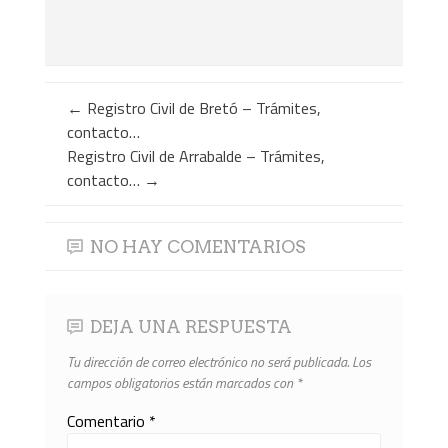
←
Registro Civil de Bretó – Trámites,
contacto…
Registro Civil de Arrabalde – Trámites,
contacto…
→
NO HAY COMENTARIOS
DEJA UNA RESPUESTA
Tu dirección de correo electrónico no será publicada.
Los
campos obligatorios están marcados con
*
Comentario
*