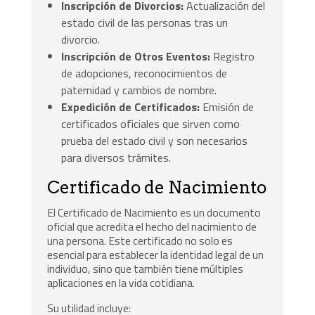
Inscripción de Divorcios:
Actualización del
estado civil de las personas tras un
divorcio.
Inscripción de Otros Eventos:
Registro
de adopciones, reconocimientos de
paternidad y cambios de nombre.
Expedición de Certificados:
Emisión de
certificados oficiales que sirven como
prueba del estado civil y son necesarios
para diversos trámites.
Certificado de Nacimiento
El Certificado de Nacimiento es un documento
oficial que acredita el hecho del nacimiento de
una persona. Este certificado no solo es
esencial para establecer la identidad legal de un
individuo, sino que también tiene múltiples
aplicaciones en la vida cotidiana.
Su utilidad incluye: