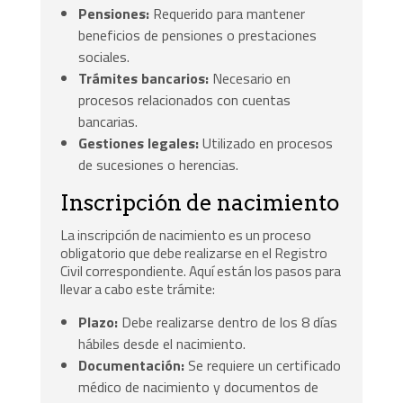
Pensiones:
Requerido para mantener
beneficios de pensiones o prestaciones
sociales.
Trámites bancarios:
Necesario en
procesos relacionados con cuentas
bancarias.
Gestiones legales:
Utilizado en procesos
de sucesiones o herencias.
Inscripción de nacimiento
La inscripción de nacimiento es un proceso
obligatorio que debe realizarse en el Registro
Civil correspondiente. Aquí están los pasos para
llevar a cabo este trámite:
Plazo:
Debe realizarse dentro de los 8 días
hábiles desde el nacimiento.
Documentación:
Se requiere un certificado
médico de nacimiento y documentos de