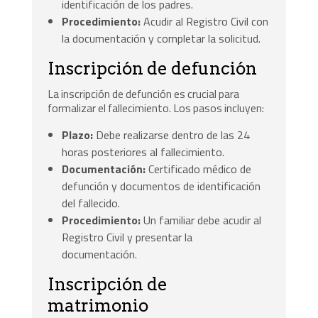
identificación de los padres.
Procedimiento:
Acudir al Registro Civil con
la documentación y completar la solicitud.
Inscripción de defunción
La inscripción de defunción es crucial para
formalizar el fallecimiento. Los pasos incluyen:
Plazo:
Debe realizarse dentro de las 24
horas posteriores al fallecimiento.
Documentación:
Certificado médico de
defunción y documentos de identificación
del fallecido.
Procedimiento:
Un familiar debe acudir al
Registro Civil y presentar la
documentación.
Inscripción de
matrimonio