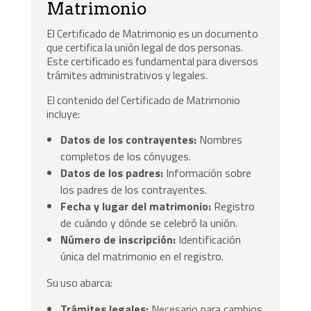
Matrimonio
El Certificado de Matrimonio es un documento
que certifica la unión legal de dos personas.
Este certificado es fundamental para diversos
trámites administrativos y legales.
El contenido del Certificado de Matrimonio
incluye:
Datos de los contrayentes:
Nombres
completos de los cónyuges.
Datos de los padres:
Información sobre
los padres de los contrayentes.
Fecha y lugar del matrimonio:
Registro
de cuándo y dónde se celebró la unión.
Número de inscripción:
Identificación
única del matrimonio en el registro.
Su uso abarca:
Trámites legales:
Necesario para cambios