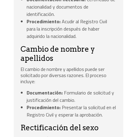
nacionalidad y documentos de
identificación.
Procedimiento:
Acudir al Registro Civil
para la inscripción después de haber
adquirido la nacionalidad.
Cambio de nombre y
apellidos
El cambio de nombre y apellidos puede ser
solicitado por diversas razones. El proceso
incluye:
Documentación:
Formulario de solicitud y
justificación del cambio.
Procedimiento:
Presentar la solicitud en el
Registro Civil y esperar la aprobación.
Rectificación del sexo