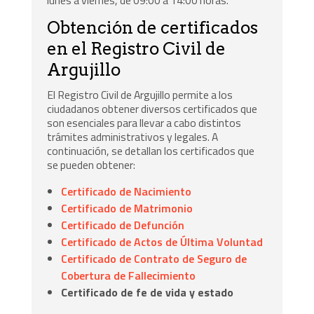
Obtención de certificados
en el Registro Civil de
Argujillo
El Registro Civil de Argujillo permite a los
ciudadanos obtener diversos certificados que
son esenciales para llevar a cabo distintos
trámites administrativos y legales. A
continuación, se detallan los certificados que
se pueden obtener:
Certificado de Nacimiento
Certificado de Matrimonio
Certificado de Defunción
Certificado de Actos de Última Voluntad
Certificado de Contrato de Seguro de
Cobertura de Fallecimiento
Certificado de fe de vida y estado