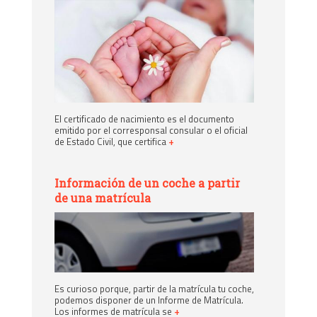
El certificado de nacimiento es el documento
emitido por el corresponsal consular o el oficial
de Estado Civil, que certifica
+
Información de un coche a partir
de una matrícula
Es curioso porque, partir de la matrícula tu coche,
podemos disponer de un Informe de Matrícula.
Los informes de matrícula se
+