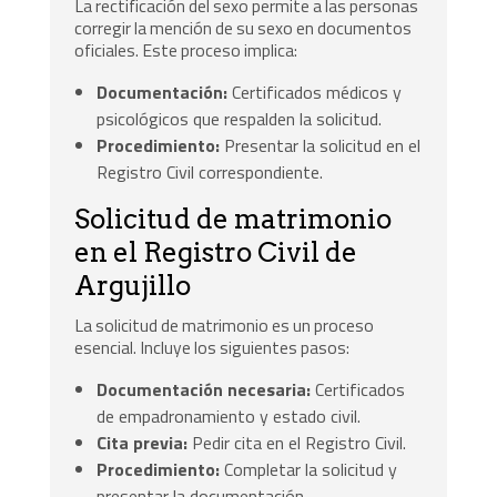
La rectificación del sexo permite a las personas
corregir la mención de su sexo en documentos
oficiales. Este proceso implica:
Documentación:
Certificados médicos y
psicológicos que respalden la solicitud.
Procedimiento:
Presentar la solicitud en el
Registro Civil correspondiente.
Solicitud de matrimonio
en el Registro Civil de
Argujillo
La solicitud de matrimonio es un proceso
esencial. Incluye los siguientes pasos:
Documentación necesaria:
Certificados
de empadronamiento y estado civil.
Cita previa:
Pedir cita en el Registro Civil.
Procedimiento:
Completar la solicitud y
presentar la documentación.