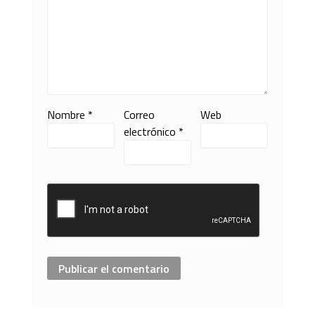
Nombre
*
Correo
Web
electrónico
*