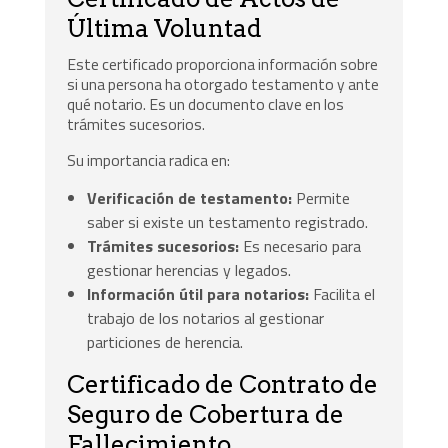
Última Voluntad
Este certificado proporciona información sobre
si una persona ha otorgado testamento y ante
qué notario. Es un documento clave en los
trámites sucesorios.
Su importancia radica en:
Verificación de testamento:
Permite
saber si existe un testamento registrado.
Trámites sucesorios:
Es necesario para
gestionar herencias y legados.
Información útil para notarios:
Facilita el
trabajo de los notarios al gestionar
particiones de herencia.
Certificado de Contrato de
Seguro de Cobertura de
Fallecimiento