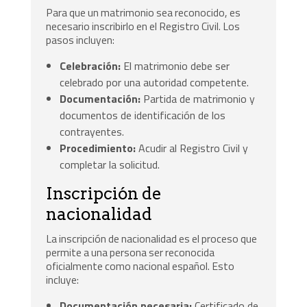
Para que un matrimonio sea reconocido, es
necesario inscribirlo en el Registro Civil. Los
pasos incluyen:
Celebración:
El matrimonio debe ser
celebrado por una autoridad competente.
Documentación:
Partida de matrimonio y
documentos de identificación de los
contrayentes.
Procedimiento:
Acudir al Registro Civil y
completar la solicitud.
Inscripción de
nacionalidad
La inscripción de nacionalidad es el proceso que
permite a una persona ser reconocida
oficialmente como nacional español. Esto
incluye:
Documentación necesaria:
Certificado de