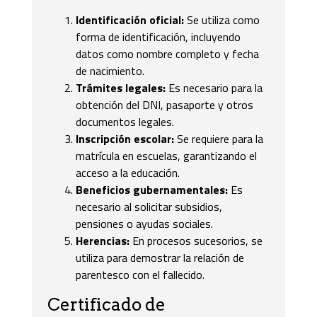
Identificación oficial:
Se utiliza como
forma de identificación, incluyendo
datos como nombre completo y fecha
de nacimiento.
Trámites legales:
Es necesario para la
obtención del DNI, pasaporte y otros
documentos legales.
Inscripción escolar:
Se requiere para la
matrícula en escuelas, garantizando el
acceso a la educación.
Beneficios gubernamentales:
Es
necesario al solicitar subsidios,
pensiones o ayudas sociales.
Herencias:
En procesos sucesorios, se
utiliza para demostrar la relación de
parentesco con el fallecido.
Certificado de