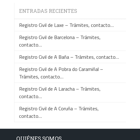
ENTRADAS RECIENTES
Registro Civil de Laxe – Trámites, contacto…
Registro Civil de Barcelona – Trámites,
contacto…
Registro Civil de A Baña – Trámites, contacto…
Registro Civil de A Pobra do Caramiñal –
Trámites, contacto…
Registro Civil de A Laracha – Trámites,
contacto…
Registro Civil de A Coruña – Trámites,
contacto…
QUIÉNES SOMOS