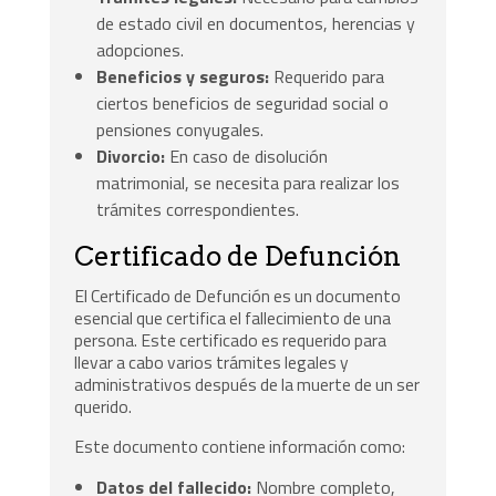
de estado civil en documentos, herencias y
adopciones.
Beneficios y seguros:
Requerido para
ciertos beneficios de seguridad social o
pensiones conyugales.
Divorcio:
En caso de disolución
matrimonial, se necesita para realizar los
trámites correspondientes.
Certificado de Defunción
El Certificado de Defunción es un documento
esencial que certifica el fallecimiento de una
persona. Este certificado es requerido para
llevar a cabo varios trámites legales y
administrativos después de la muerte de un ser
querido.
Este documento contiene información como:
Datos del fallecido:
Nombre completo,