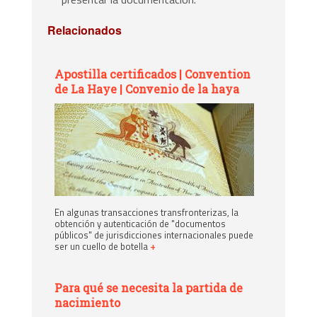
Relacionados
Apostilla certificados | Convention
de La Haye | Convenio de la haya
En algunas transacciones transfronterizas, la
obtención y autenticación de "documentos
públicos" de jurisdicciones internacionales puede
ser un cuello de botella
+
Para qué se necesita la partida de
nacimiento