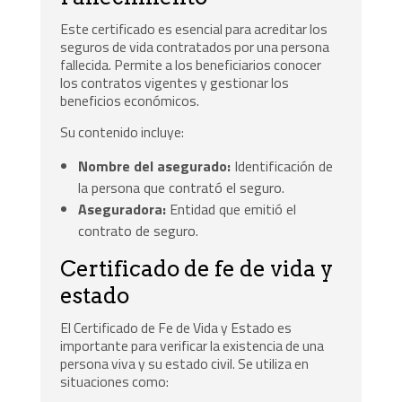
Este certificado es esencial para acreditar los
seguros de vida contratados por una persona
fallecida. Permite a los beneficiarios conocer
los contratos vigentes y gestionar los
beneficios económicos.
Su contenido incluye:
Nombre del asegurado:
Identificación de
la persona que contrató el seguro.
Aseguradora:
Entidad que emitió el
contrato de seguro.
Certificado de fe de vida y
estado
El Certificado de Fe de Vida y Estado es
importante para verificar la existencia de una
persona viva y su estado civil. Se utiliza en
situaciones como: