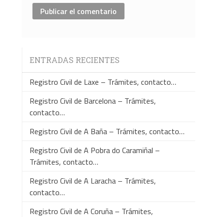
ENTRADAS RECIENTES
Registro Civil de Laxe – Trámites, contacto…
Registro Civil de Barcelona – Trámites,
contacto…
Registro Civil de A Baña – Trámites, contacto…
Registro Civil de A Pobra do Caramiñal –
Trámites, contacto…
Registro Civil de A Laracha – Trámites,
contacto…
Registro Civil de A Coruña – Trámites,