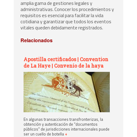
amplia gama de gestiones legales y
administrativas. Conocer los procedimientos y
requisitos es esencial para facilitar la vida
cotidiana y garantizar que todos los eventos
vitales queden debidamente registrados.
Relacionados
Apostilla certificados | Convention
de La Haye | Convenio de la haya
En algunas transacciones transfronterizas, la
obtención y autenticación de "documentos
públicos" de jurisdicciones internacionales puede
ser un cuello de botella
+