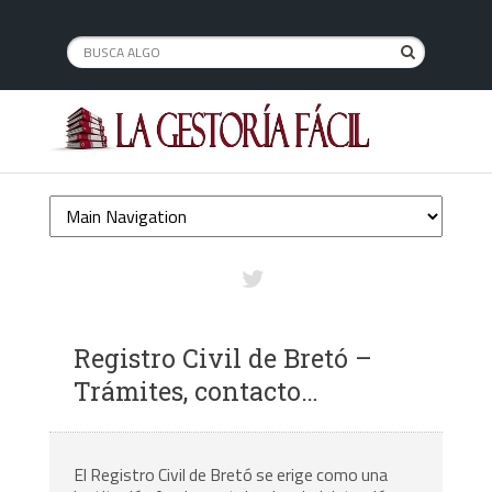
Registro Civil de Bretó –
Trámites, contacto…
El Registro Civil de Bretó se erige como una