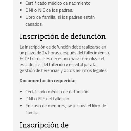
Certificado médico de nacimiento.
DNI o NIE de los padres.
Libro de familia, si los padres están
casados.
Inscripción de defunción
La inscripción de defunción debe realizarse en
un plazo de 24 horas después del fallecimiento.
Este trámite es necesario para formalizar el
estado civil del fallecido y es vital para la
gestión de herencias y otros asuntos legales.
Documentación requerida:
Certificado médico de defunción.
DNI o NIE del fallecido.
En caso de menores, se incluirá el libro de
familia.
Inscripción de