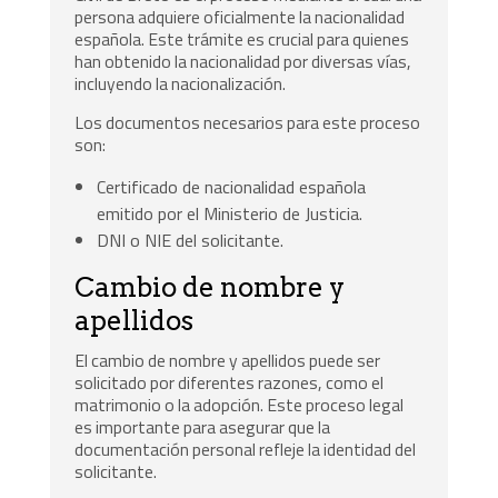
persona adquiere oficialmente la nacionalidad
española. Este trámite es crucial para quienes
han obtenido la nacionalidad por diversas vías,
incluyendo la nacionalización.
Los documentos necesarios para este proceso
son:
Certificado de nacionalidad española
emitido por el Ministerio de Justicia.
DNI o NIE del solicitante.
Cambio de nombre y
apellidos
El cambio de nombre y apellidos puede ser
solicitado por diferentes razones, como el
matrimonio o la adopción. Este proceso legal
es importante para asegurar que la
documentación personal refleje la identidad del
solicitante.