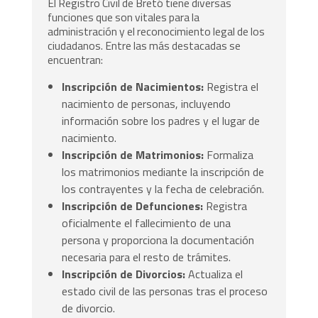
El Registro Civil de Bretó tiene diversas
funciones que son vitales para la
administración y el reconocimiento legal de los
ciudadanos. Entre las más destacadas se
encuentran:
Inscripción de Nacimientos:
Registra el
nacimiento de personas, incluyendo
información sobre los padres y el lugar de
nacimiento.
Inscripción de Matrimonios:
Formaliza
los matrimonios mediante la inscripción de
los contrayentes y la fecha de celebración.
Inscripción de Defunciones:
Registra
oficialmente el fallecimiento de una
persona y proporciona la documentación
necesaria para el resto de trámites.
Inscripción de Divorcios:
Actualiza el
estado civil de las personas tras el proceso
de divorcio.