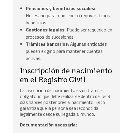
Pensiones y beneficios sociales:
Necesario para mantener o renovar dichos
beneficios.
Gestiones legales:
Puede ser requerido en
procesos de sucesiones.
Trámites bancarios:
Algunas entidades
pueden exigirlo para mantener cuentas
activas.
Inscripción de nacimiento
en el Registro Civil
La inscripción del nacimiento es un trámite
obligatorio que debe realizarse dentro de los 8
días hábiles posteriores al nacimiento. Esto
garantiza que la persona sea reconocida
legalmente desde su llegada al mundo.
Documentación necesaria: