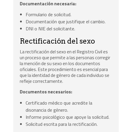
Documentación necesaria:
Formulario de solicitud.
Documentación que justifique el cambio.
DNI o NIE del solicitante.
Rectificación del sexo
La rectificación del sexo en el Registro Civil es
un proceso que permite a las personas corregir
la mención de su sexo en los documentos
oficiales. Este procedimiento es esencial para
que la identidad de género de cada individuo se
refleje correctamente.
Documentos necesarios:
Certificado médico que acredite la
disonancia de género.
Informe psicológico que apoye la solicitud.
Solicitud escrita para la rectificación.