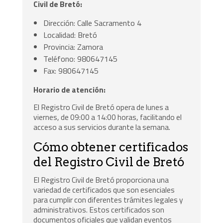
Civil de Bretó:
Dirección: Calle Sacramento 4
Localidad: Bretó
Provincia: Zamora
Teléfono: 980647145
Fax: 980647145
Horario de atención:
El Registro Civil de Bretó opera de lunes a
viernes, de 09:00 a 14:00 horas, facilitando el
acceso a sus servicios durante la semana.
Cómo obtener certificados
del Registro Civil de Bretó
El Registro Civil de Bretó proporciona una
variedad de certificados que son esenciales
para cumplir con diferentes trámites legales y
administrativos. Estos certificados son
documentos oficiales que validan eventos