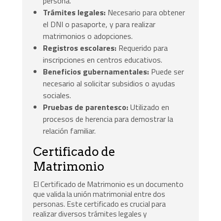
persona.
Trámites legales:
Necesario para obtener
el DNI o pasaporte, y para realizar
matrimonios o adopciones.
Registros escolares:
Requerido para
inscripciones en centros educativos.
Beneficios gubernamentales:
Puede ser
necesario al solicitar subsidios o ayudas
sociales.
Pruebas de parentesco:
Utilizado en
procesos de herencia para demostrar la
relación familiar.
Certificado de
Matrimonio
El Certificado de Matrimonio es un documento
que valida la unión matrimonial entre dos
personas. Este certificado es crucial para
realizar diversos trámites legales y