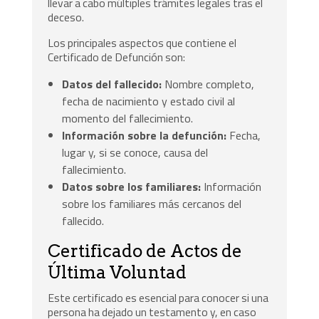
llevar a cabo múltiples trámites legales tras el
deceso.
Los principales aspectos que contiene el
Certificado de Defunción son:
Datos del fallecido:
Nombre completo,
fecha de nacimiento y estado civil al
momento del fallecimiento.
Información sobre la defunción:
Fecha,
lugar y, si se conoce, causa del
fallecimiento.
Datos sobre los familiares:
Información
sobre los familiares más cercanos del
fallecido.
Certificado de Actos de
Última Voluntad
Este certificado es esencial para conocer si una
persona ha dejado un testamento y, en caso