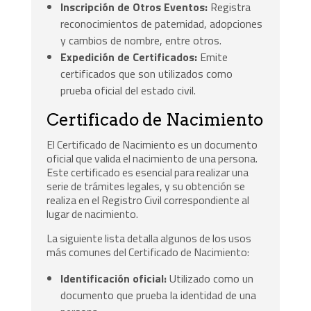
Inscripción de Otros Eventos:
Registra
reconocimientos de paternidad, adopciones
y cambios de nombre, entre otros.
Expedición de Certificados:
Emite
certificados que son utilizados como
prueba oficial del estado civil.
Certificado de Nacimiento
El Certificado de Nacimiento es un documento
oficial que valida el nacimiento de una persona.
Este certificado es esencial para realizar una
serie de trámites legales, y su obtención se
realiza en el Registro Civil correspondiente al
lugar de nacimiento.
La siguiente lista detalla algunos de los usos
más comunes del Certificado de Nacimiento:
Identificación oficial:
Utilizado como un
documento que prueba la identidad de una