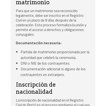
matrimonio
Para que un matrimonio sea reconocido
legalmente, debe ser inscrito en el Registro
Civil en un plazo de 8 días después de la
celebración. Este proceso formaliza la unión y
permite el acceso a derechos y obligaciones
conyugales.
Documentación necesaria:
Partida de matrimonio proporcionada por la
autoridad que celebró la ceremonia.
DNI o NIE de los contrayentes.
Documentación adicional si alguno de los
contrayentes es extranjero.
Inscripción de
nacionalidad
La inscripción de nacionalidad en el Registro
Civil de Bretó es el proceso mediante el cual una