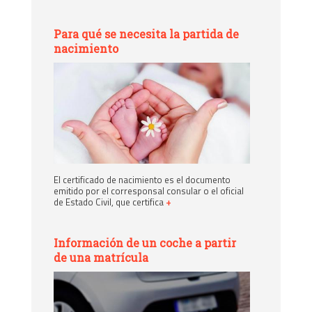
Para qué se necesita la partida de
nacimiento
El certificado de nacimiento es el documento
emitido por el corresponsal consular o el oficial
de Estado Civil, que certifica
+
Información de un coche a partir
de una matrícula