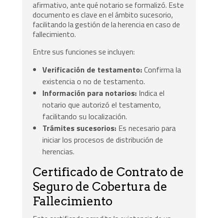
afirmativo, ante qué notario se formalizó. Este
documento es clave en el ámbito sucesorio,
facilitando la gestión de la herencia en caso de
fallecimiento.
Entre sus funciones se incluyen:
Verificación de testamento:
Confirma la
existencia o no de testamento.
Información para notarios:
Indica el
notario que autorizó el testamento,
facilitando su localización.
Trámites sucesorios:
Es necesario para
iniciar los procesos de distribución de
herencias.
Certificado de Contrato de
Seguro de Cobertura de
Fallecimiento