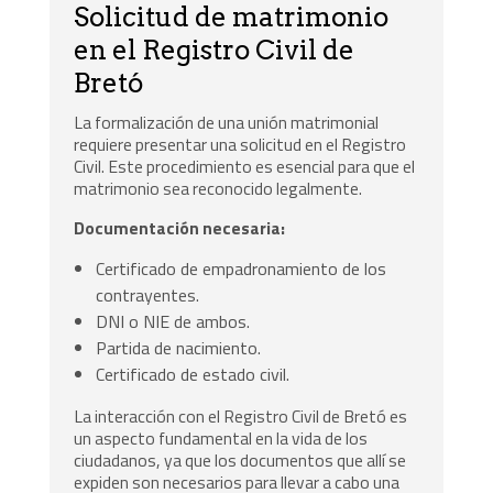
Solicitud de matrimonio
en el Registro Civil de
Bretó
La formalización de una unión matrimonial
requiere presentar una solicitud en el Registro
Civil. Este procedimiento es esencial para que el
matrimonio sea reconocido legalmente.
Documentación necesaria:
Certificado de empadronamiento de los
contrayentes.
DNI o NIE de ambos.
Partida de nacimiento.
Certificado de estado civil.
La interacción con el Registro Civil de Bretó es
un aspecto fundamental en la vida de los
ciudadanos, ya que los documentos que allí se
expiden son necesarios para llevar a cabo una