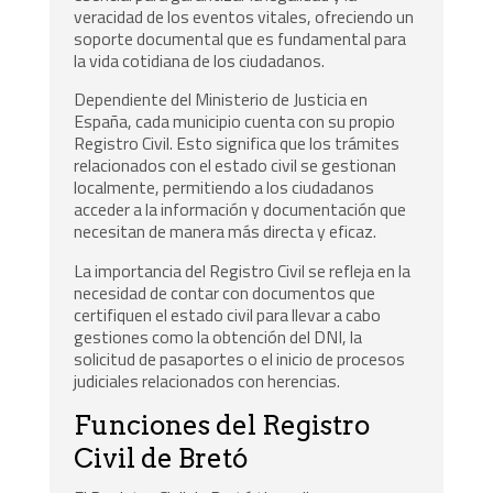
veracidad de los eventos vitales, ofreciendo un
soporte documental que es fundamental para
la vida cotidiana de los ciudadanos.
Dependiente del Ministerio de Justicia en
España, cada municipio cuenta con su propio
Registro Civil. Esto significa que los trámites
relacionados con el estado civil se gestionan
localmente, permitiendo a los ciudadanos
acceder a la información y documentación que
necesitan de manera más directa y eficaz.
La importancia del Registro Civil se refleja en la
necesidad de contar con documentos que
certifiquen el estado civil para llevar a cabo
gestiones como la obtención del DNI, la
solicitud de pasaportes o el inicio de procesos
judiciales relacionados con herencias.
Funciones del Registro
Civil de Bretó