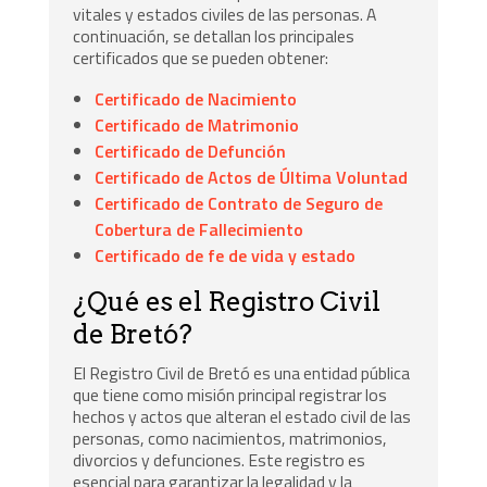
vitales y estados civiles de las personas. A
continuación, se detallan los principales
certificados que se pueden obtener:
Certificado de Nacimiento
Certificado de Matrimonio
Certificado de Defunción
Certificado de Actos de Última Voluntad
Certificado de Contrato de Seguro de
Cobertura de Fallecimiento
Certificado de fe de vida y estado
¿Qué es el Registro Civil
de Bretó?
El Registro Civil de Bretó es una entidad pública
que tiene como misión principal registrar los
hechos y actos que alteran el estado civil de las
personas, como nacimientos, matrimonios,
divorcios y defunciones. Este registro es
esencial para garantizar la legalidad y la