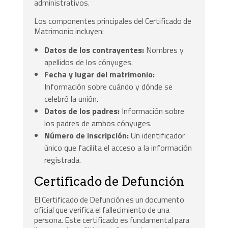
administrativos.
Los componentes principales del Certificado de
Matrimonio incluyen:
Datos de los contrayentes:
Nombres y
apellidos de los cónyuges.
Fecha y lugar del matrimonio:
Información sobre cuándo y dónde se
celebró la unión.
Datos de los padres:
Información sobre
los padres de ambos cónyuges.
Número de inscripción:
Un identificador
único que facilita el acceso a la información
registrada.
Certificado de Defunción
El Certificado de Defunción es un documento
oficial que verifica el fallecimiento de una
persona. Este certificado es fundamental para