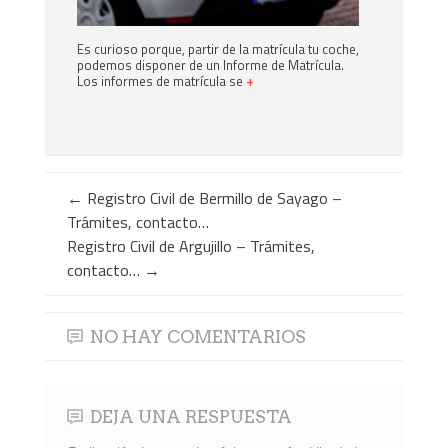
Es curioso porque, partir de la matrícula tu coche,
podemos disponer de un Informe de Matrícula.
Los informes de matrícula se
+
←
Registro Civil de Bermillo de Sayago –
Trámites, contacto…
Registro Civil de Argujillo – Trámites,
contacto…
→
NO HAY COMENTARIOS
DEJA UNA RESPUESTA