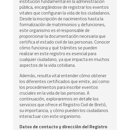
institución fundamental en la administración
pública, encargándose de registrar los eventos
vitales que configuran la vida de los ciudadanos.
Desde la inscripción de nacimientos hasta la
formalización de matrimonios y defunciones,
este organismo es el responsable de
proporcionar la documentación necesaria que
certifica el estado civil de las personas. Conocer
cómo funciona y qué trámites se pueden
realizar en este registro es esencial para
cualquier ciudadano, ya que impacta en muchos
aspectos de la vida cotidiana.
Además, resulta vital entender cómo obtener
los diferentes certificados que emite, así como
los procedimientos para inscribir eventos
cruciales en la vida de las personas. A
continuación, exploraremos en detalle los
servicios que ofrece el Registro Civil de Bretó,
su importancia, y cómo pueden los ciudadanos
interactuar con este organismo.
Datos de contacto y dirección del Registro