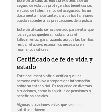
Este certificado acredita la existencia de un
seguro de vida que protege a los beneficiarios
en caso de fallecimiento del asegurado. Es un
documento importante para que los familiares
puedan acceder a las prestaciones de la póliza.
Este certificado se ha diseñado para evitar que
los seguros queden sin cobrar tras el
fallecimiento, garantizando así que las familias
reciban el apoyo económico necesario en
momentos difíciles.
Certificado de fe de vida y
estado
Este documento oficial verifica que una
persona está viva y proporciona información
sobre su estado civil. Es requerido en diversas
situaciones, como la solicitud de pensiones o
beneficios sociales.
Algunas situaciones en las que se puede
solicitar incluyen: