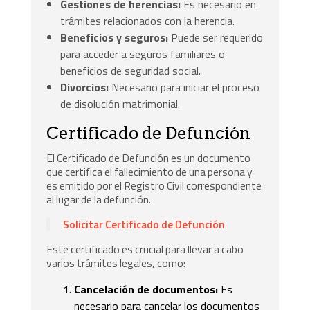
Gestiones de herencias:
Es necesario en
trámites relacionados con la herencia.
Beneficios y seguros:
Puede ser requerido
para acceder a seguros familiares o
beneficios de seguridad social.
Divorcios:
Necesario para iniciar el proceso
de disolución matrimonial.
Certificado de Defunción
El Certificado de Defunción es un documento
que certifica el fallecimiento de una persona y
es emitido por el Registro Civil correspondiente
al lugar de la defunción.
Solicitar Certificado de Defunción
Este certificado es crucial para llevar a cabo
varios trámites legales, como:
Cancelación de documentos:
Es
necesario para cancelar los documentos