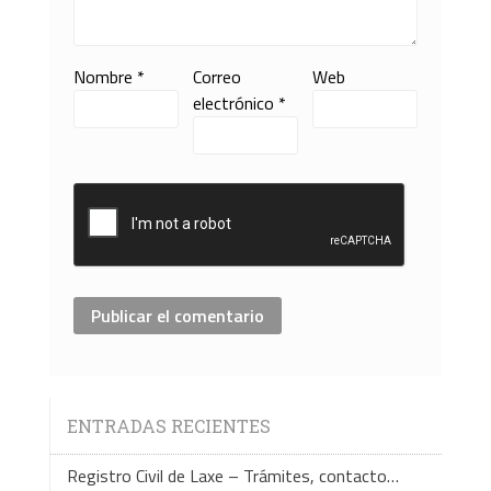
Nombre
*
Correo
Web
electrónico
*
ENTRADAS RECIENTES
Registro Civil de Laxe – Trámites, contacto…