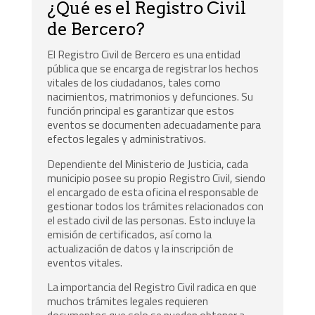
¿Qué es el Registro Civil
de Bercero?
El Registro Civil de Bercero es una entidad
pública que se encarga de registrar los hechos
vitales de los ciudadanos, tales como
nacimientos, matrimonios y defunciones. Su
función principal es garantizar que estos
eventos se documenten adecuadamente para
efectos legales y administrativos.
Dependiente del Ministerio de Justicia, cada
municipio posee su propio Registro Civil, siendo
el encargado de esta oficina el responsable de
gestionar todos los trámites relacionados con
el estado civil de las personas. Esto incluye la
emisión de certificados, así como la
actualización de datos y la inscripción de
eventos vitales.
La importancia del Registro Civil radica en que
muchos trámites legales requieren