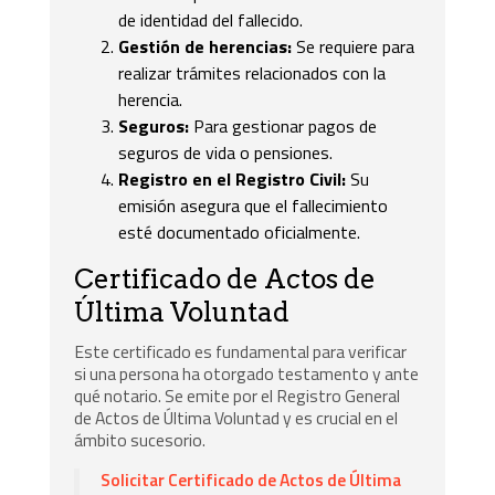
de identidad del fallecido.
Gestión de herencias:
Se requiere para
realizar trámites relacionados con la
herencia.
Seguros:
Para gestionar pagos de
seguros de vida o pensiones.
Registro en el Registro Civil:
Su
emisión asegura que el fallecimiento
esté documentado oficialmente.
Certificado de Actos de
Última Voluntad
Este certificado es fundamental para verificar
si una persona ha otorgado testamento y ante
qué notario. Se emite por el Registro General
de Actos de Última Voluntad y es crucial en el
ámbito sucesorio.
Solicitar Certificado de Actos de Última