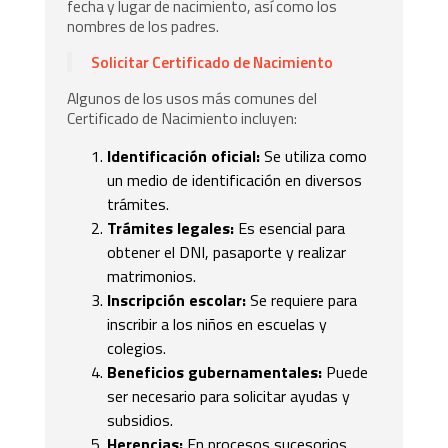
fecha y lugar de nacimiento, así como los
nombres de los padres.
Solicitar Certificado de Nacimiento
Algunos de los usos más comunes del
Certificado de Nacimiento incluyen:
Identificación oficial:
Se utiliza como
un medio de identificación en diversos
trámites.
Trámites legales:
Es esencial para
obtener el DNI, pasaporte y realizar
matrimonios.
Inscripción escolar:
Se requiere para
inscribir a los niños en escuelas y
colegios.
Beneficios gubernamentales:
Puede
ser necesario para solicitar ayudas y
subsidios.
Herencias:
En procesos sucesorios,