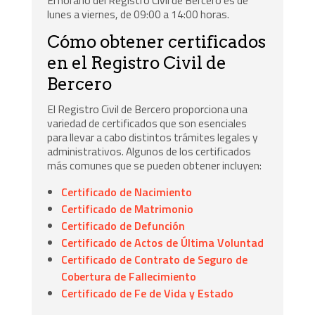
lunes a viernes, de 09:00 a 14:00 horas.
Cómo obtener certificados
en el Registro Civil de
Bercero
El Registro Civil de Bercero proporciona una
variedad de certificados que son esenciales
para llevar a cabo distintos trámites legales y
administrativos. Algunos de los certificados
más comunes que se pueden obtener incluyen:
Certificado de Nacimiento
Certificado de Matrimonio
Certificado de Defunción
Certificado de Actos de Última Voluntad
Certificado de Contrato de Seguro de
Cobertura de Fallecimiento
Certificado de Fe de Vida y Estado