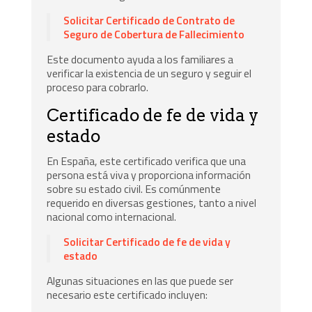
Solicitar Certificado de Contrato de
Seguro de Cobertura de Fallecimiento
Este documento ayuda a los familiares a
verificar la existencia de un seguro y seguir el
proceso para cobrarlo.
Certificado de fe de vida y
estado
En España, este certificado verifica que una
persona está viva y proporciona información
sobre su estado civil. Es comúnmente
requerido en diversas gestiones, tanto a nivel
nacional como internacional.
Solicitar Certificado de fe de vida y
estado
Algunas situaciones en las que puede ser
necesario este certificado incluyen: