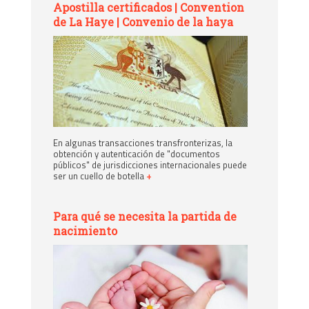
Apostilla certificados | Convention
de La Haye | Convenio de la haya
En algunas transacciones transfronterizas, la
obtención y autenticación de "documentos
públicos" de jurisdicciones internacionales puede
ser un cuello de botella
+
Para qué se necesita la partida de
nacimiento