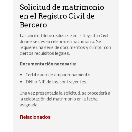
Solicitud de matrimonio
en el Registro Civil de
Bercero
La solicitud debe realizarse en el Registro Civil
donde se desea celebrar el matrimonio. Se
requiere una serie de documentos y cumplir con
ciertos requisitos legales.
Documentación necesaria:
Certificado de empadronamiento.
DNI o NIE de los contrayentes.
Una vez presentada la solicitud, se procederá a
la celebración del matrimonio en la fecha
asignada.
Relacionados