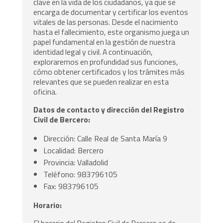
clave en la vida de los ciudadanos, ya que se
encarga de documentar y certificar los eventos
vitales de las personas. Desde el nacimiento
hasta el fallecimiento, este organismo juega un
papel fundamental en la gestión de nuestra
identidad legal y civil. A continuación,
exploraremos en profundidad sus funciones,
cómo obtener certificados y los trámites más
relevantes que se pueden realizar en esta
oficina.
Datos de contacto y dirección del Registro
Civil de Bercero:
Dirección: Calle Real de Santa María 9
Localidad: Bercero
Provincia: Valladolid
Teléfono: 983796105
Fax: 983796105
Horario:
El horario del Registro Civil de Bercero es de