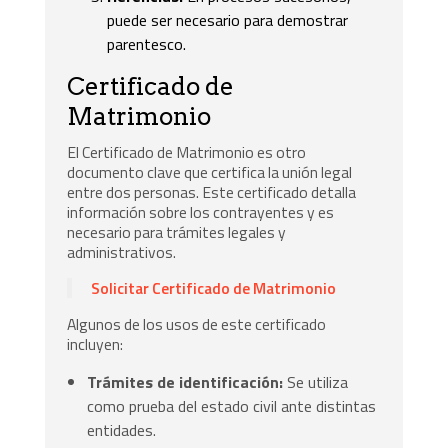
puede ser necesario para demostrar
parentesco.
Certificado de
Matrimonio
El Certificado de Matrimonio es otro
documento clave que certifica la unión legal
entre dos personas. Este certificado detalla
información sobre los contrayentes y es
necesario para trámites legales y
administrativos.
Solicitar Certificado de Matrimonio
Algunos de los usos de este certificado
incluyen:
Trámites de identificación:
Se utiliza
como prueba del estado civil ante distintas
entidades.