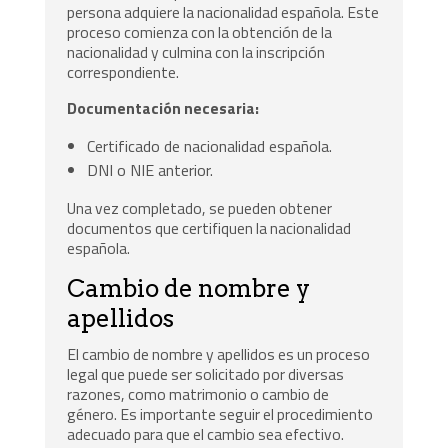
persona adquiere la nacionalidad española. Este
proceso comienza con la obtención de la
nacionalidad y culmina con la inscripción
correspondiente.
Documentación necesaria:
Certificado de nacionalidad española.
DNI o NIE anterior.
Una vez completado, se pueden obtener
documentos que certifiquen la nacionalidad
española.
Cambio de nombre y
apellidos
El cambio de nombre y apellidos es un proceso
legal que puede ser solicitado por diversas
razones, como matrimonio o cambio de
género. Es importante seguir el procedimiento
adecuado para que el cambio sea efectivo.