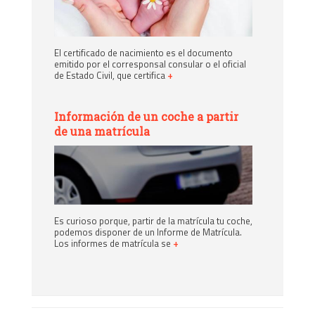
El certificado de nacimiento es el documento
emitido por el corresponsal consular o el oficial
de Estado Civil, que certifica
+
Información de un coche a partir
de una matrícula
Es curioso porque, partir de la matrícula tu coche,
podemos disponer de un Informe de Matrícula.
Los informes de matrícula se
+