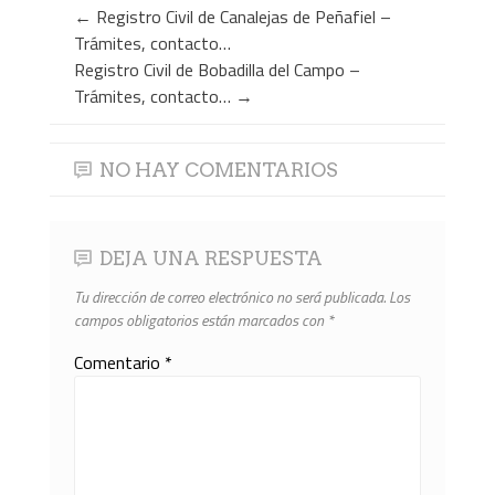
←
Registro Civil de Canalejas de Peñafiel –
Trámites, contacto…
Registro Civil de Bobadilla del Campo –
Trámites, contacto…
→
NO HAY COMENTARIOS
DEJA UNA RESPUESTA
Tu dirección de correo electrónico no será publicada.
Los
campos obligatorios están marcados con
*
Comentario
*