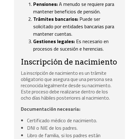
Pensiones:
A menudo se requiere para
mantener beneficios de pensión.
Trámites bancarios:
Puede ser
solicitado por entidades bancarias para
mantener cuentas.
Gestiones legales:
Es necesario en
procesos de sucesión e herencias.
Inscripción de nacimiento
La inscripción de nacimiento es un trámite
obligatorio que asegura que una persona sea
reconocida legalmente desde su nacimiento.
Este proceso debe realizarse dentro de los
ocho días hábiles posteriores al nacimiento.
Documentación necesaria:
Certificado médico de nacimiento.
DNI o NIE de los padres.
Libro de familia, si los padres están