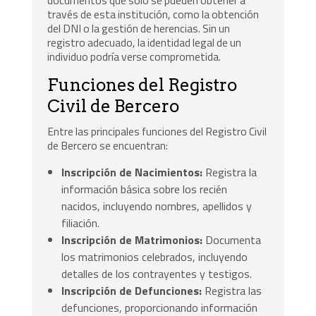
documentos que solo se pueden obtener a
través de esta institución, como la obtención
del DNI o la gestión de herencias. Sin un
registro adecuado, la identidad legal de un
individuo podría verse comprometida.
Funciones del Registro
Civil de Bercero
Entre las principales funciones del Registro Civil
de Bercero se encuentran:
Inscripción de Nacimientos:
Registra la
información básica sobre los recién
nacidos, incluyendo nombres, apellidos y
filiación.
Inscripción de Matrimonios:
Documenta
los matrimonios celebrados, incluyendo
detalles de los contrayentes y testigos.
Inscripción de Defunciones:
Registra las
defunciones, proporcionando información