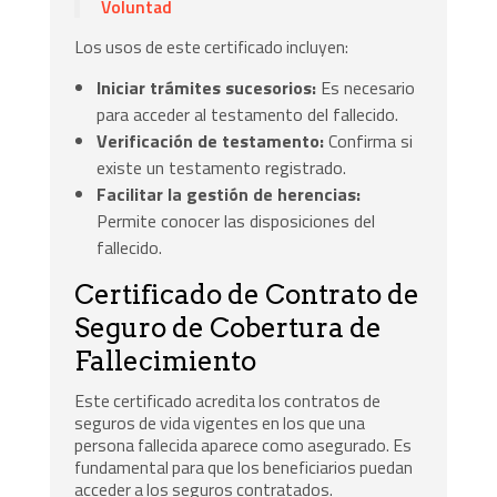
Voluntad
Los usos de este certificado incluyen:
Iniciar trámites sucesorios:
Es necesario
para acceder al testamento del fallecido.
Verificación de testamento:
Confirma si
existe un testamento registrado.
Facilitar la gestión de herencias:
Permite conocer las disposiciones del
fallecido.
Certificado de Contrato de
Seguro de Cobertura de
Fallecimiento
Este certificado acredita los contratos de
seguros de vida vigentes en los que una
persona fallecida aparece como asegurado. Es
fundamental para que los beneficiarios puedan
acceder a los seguros contratados.