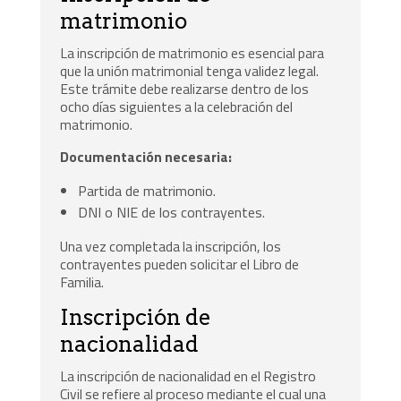
matrimonio
La inscripción de matrimonio es esencial para
que la unión matrimonial tenga validez legal.
Este trámite debe realizarse dentro de los
ocho días siguientes a la celebración del
matrimonio.
Documentación necesaria:
Partida de matrimonio.
DNI o NIE de los contrayentes.
Una vez completada la inscripción, los
contrayentes pueden solicitar el Libro de
Familia.
Inscripción de
nacionalidad
La inscripción de nacionalidad en el Registro
Civil se refiere al proceso mediante el cual una