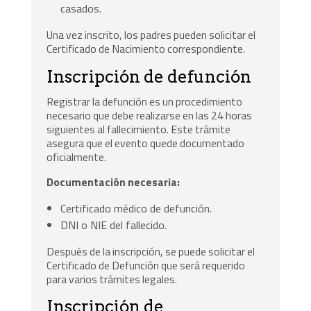
casados.
Una vez inscrito, los padres pueden solicitar el
Certificado de Nacimiento correspondiente.
Inscripción de defunción
Registrar la defunción es un procedimiento
necesario que debe realizarse en las 24 horas
siguientes al fallecimiento. Este trámite
asegura que el evento quede documentado
oficialmente.
Documentación necesaria:
Certificado médico de defunción.
DNI o NIE del fallecido.
Después de la inscripción, se puede solicitar el
Certificado de Defunción que será requerido
para varios trámites legales.
Inscripción de