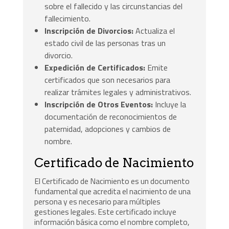
sobre el fallecido y las circunstancias del
fallecimiento.
Inscripción de Divorcios:
Actualiza el
estado civil de las personas tras un
divorcio.
Expedición de Certificados:
Emite
certificados que son necesarios para
realizar trámites legales y administrativos.
Inscripción de Otros Eventos:
Incluye la
documentación de reconocimientos de
paternidad, adopciones y cambios de
nombre.
Certificado de Nacimiento
El Certificado de Nacimiento es un documento
fundamental que acredita el nacimiento de una
persona y es necesario para múltiples
gestiones legales. Este certificado incluye
información básica como el nombre completo,