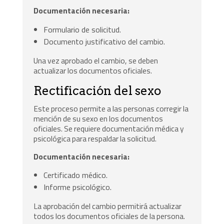
Documentación necesaria:
Formulario de solicitud.
Documento justificativo del cambio.
Una vez aprobado el cambio, se deben
actualizar los documentos oficiales.
Rectificación del sexo
Este proceso permite a las personas corregir la
mención de su sexo en los documentos
oficiales. Se requiere documentación médica y
psicológica para respaldar la solicitud.
Documentación necesaria:
Certificado médico.
Informe psicológico.
La aprobación del cambio permitirá actualizar
todos los documentos oficiales de la persona.