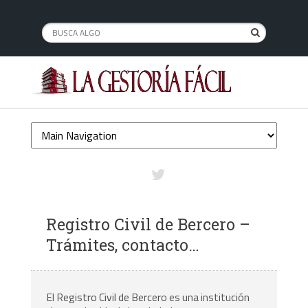
Registro Civil de Bercero –
Trámites, contacto…
El Registro Civil de Bercero es una institución