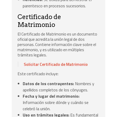
parentesco en procesos sucesorios.
Certificado de
Matrimonio
El Certificado de Matrimonio es un documento
oficial que acredita la unión legal de dos
personas. Contiene información clave sobre el
matrimonio, y es utilizado en múltiples
trámites legales.
Solicitar Certificado de Matrimonio
Este certificado incluye:
Datos de los contrayentes:
Nombres y
apellidos completos de los cónyuges.
Fecha y lugar del matrimonio:
Información sobre dónde y cuándo se
celebró la unión.
Uso en trámites legales:
Es fundamental