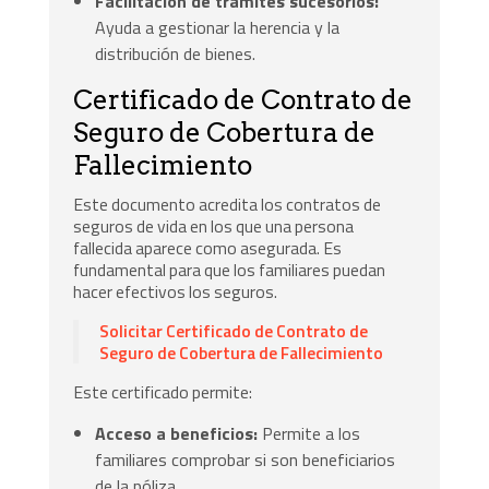
Facilitación de trámites sucesorios:
Ayuda a gestionar la herencia y la
distribución de bienes.
Certificado de Contrato de
Seguro de Cobertura de
Fallecimiento
Este documento acredita los contratos de
seguros de vida en los que una persona
fallecida aparece como asegurada. Es
fundamental para que los familiares puedan
hacer efectivos los seguros.
Solicitar Certificado de Contrato de
Seguro de Cobertura de Fallecimiento
Este certificado permite:
Acceso a beneficios:
Permite a los
familiares comprobar si son beneficiarios
de la póliza.