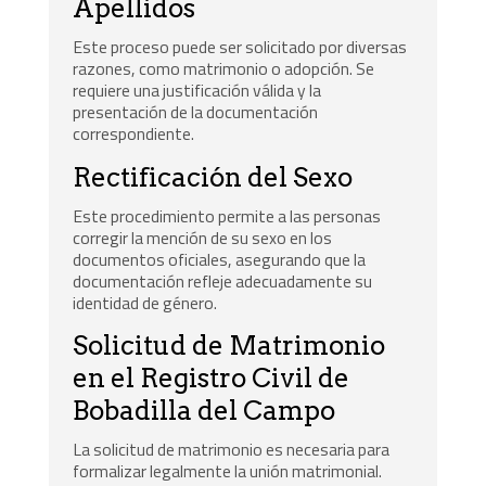
Apellidos
Este proceso puede ser solicitado por diversas
razones, como matrimonio o adopción. Se
requiere una justificación válida y la
presentación de la documentación
correspondiente.
Rectificación del Sexo
Este procedimiento permite a las personas
corregir la mención de su sexo en los
documentos oficiales, asegurando que la
documentación refleje adecuadamente su
identidad de género.
Solicitud de Matrimonio
en el Registro Civil de
Bobadilla del Campo
La solicitud de matrimonio es necesaria para
formalizar legalmente la unión matrimonial.