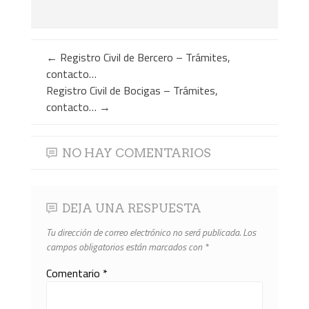
←
Registro Civil de Bercero – Trámites,
contacto…
Registro Civil de Bocigas – Trámites,
contacto…
→
NO HAY COMENTARIOS
DEJA UNA RESPUESTA
Tu dirección de correo electrónico no será publicada.
Los
campos obligatorios están marcados con
*
Comentario
*