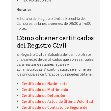
Horario:
El horario del Registro Civil de Bobadilla del
Campo es de lunes a viernes, de 09:00 a 14:00
horas.
Cómo obtener certificados
del Registro Civil
El Registro Civil de Bobadilla del Campo ofrece
una variedad de certificados que son esenciales
para realizar gestiones legales y
administrativas. A continuación, se enumeran
los principales certificados que puedes obtener:
Certificado de Nacimiento
Certificado de Matrimonio
Certificado de Defunción
Certificado de Actos de Última Voluntad
Certificado de Contrato de Seguro de