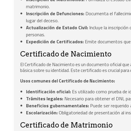
matrimonio.
Inscripción de Defunciones:
Documenta el fallecimie
lugar del deceso.
Actualización de Estado Civil:
Incluye la inscripción
personas.
Expedición de Certificados:
Emite documentos que va
Certificado de Nacimiento
El Certificado de Nacimiento es un documento oficial que
básica sobre su identidad. Este certificado es crucial par
Usos comunes del Certificado de Nacimiento:
Identificación oficial:
Es utilizado como prueba de id
Trámites legales:
Necesario para obtener el DNI, pa
Beneficios gubernamentales:
Puede ser requerido a
Escolarización:
Obligatoriedad de presentación al insc
Certificado de Matrimonio