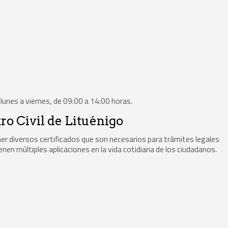
e lunes a viernes, de 09:00 a 14:00 horas.
tro Civil de Lituénigo
tener diversos certificados que son necesarios para trámites legales
en múltiples aplicaciones en la vida cotidiana de los ciudadanos.