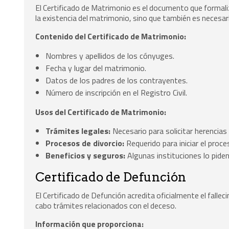
El Certificado de Matrimonio es el documento que formaliza
la existencia del matrimonio, sino que también es necesa
Contenido del Certificado de Matrimonio:
Nombres y apellidos de los cónyuges.
Fecha y lugar del matrimonio.
Datos de los padres de los contrayentes.
Número de inscripción en el Registro Civil.
Usos del Certificado de Matrimonio:
Trámites legales:
Necesario para solicitar herencia
Procesos de divorcio:
Requerido para iniciar el proce
Beneficios y seguros:
Algunas instituciones lo piden
Certificado de Defunción
El Certificado de Defunción acredita oficialmente el falle
cabo trámites relacionados con el deceso.
Información que proporciona: