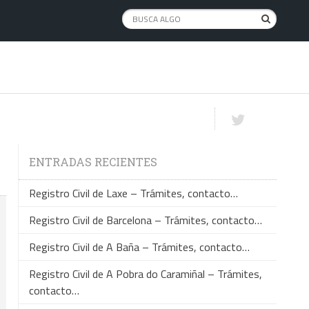
ENTRADAS RECIENTES
Registro Civil de Laxe – Trámites, contacto…
Registro Civil de Barcelona – Trámites, contacto…
Registro Civil de A Baña – Trámites, contacto…
Registro Civil de A Pobra do Caramiñal – Trámites,
contacto…