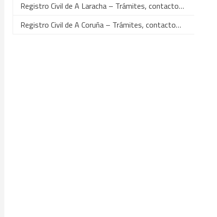
Registro Civil de A Laracha – Trámites, contacto…
Registro Civil de A Coruña – Trámites, contacto…