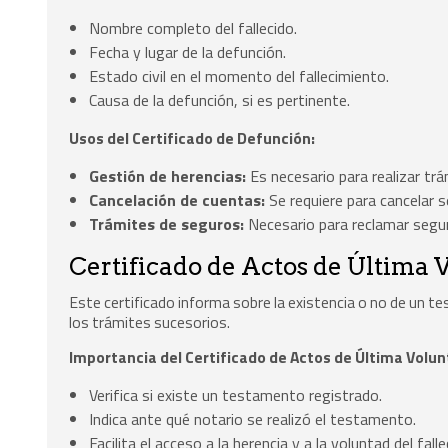
Nombre completo del fallecido.
Fecha y lugar de la defunción.
Estado civil en el momento del fallecimiento.
Causa de la defunción, si es pertinente.
Usos del Certificado de Defunción:
Gestión de herencias:
Es necesario para realizar trá
Cancelación de cuentas:
Se requiere para cancelar s
Trámites de seguros:
Necesario para reclamar segur
Certificado de Actos de Última 
Este certificado informa sobre la existencia o no de un 
los trámites sucesorios.
Importancia del Certificado de Actos de Última Volun
Verifica si existe un testamento registrado.
Indica ante qué notario se realizó el testamento.
Facilita el acceso a la herencia y a la voluntad del falle