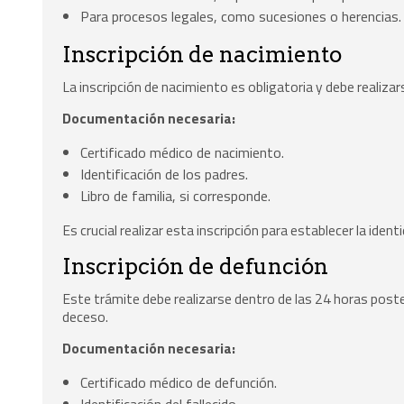
Para procesos legales, como sucesiones o herencias.
Inscripción de nacimiento
La inscripción de nacimiento es obligatoria y debe realizar
Documentación necesaria:
Certificado médico de nacimiento.
Identificación de los padres.
Libro de familia, si corresponde.
Es crucial realizar esta inscripción para establecer la identi
Inscripción de defunción
Este trámite debe realizarse dentro de las 24 horas posteri
deceso.
Documentación necesaria:
Certificado médico de defunción.