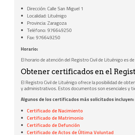
Dirección: Calle San Miguel 1
Localidad: Lituénigo
Provincia: Zaragoza
Teléfono: 976649250
Fax: 976649250
Horario:
El horario de atención del Registro Civil de Lituénigo es d
Obtener certificados en el Regis
El Registro Civil de Lituénigo ofrece la posibilidad de ob
y administrativos. Estos documentos son esenciales y tien
Algunos de los certificados más solicitados incluyen:
Certificado de Nacimiento
Certificado de Matrimonio
Certificado de Defunción
Certificado de Actos de Última Voluntad