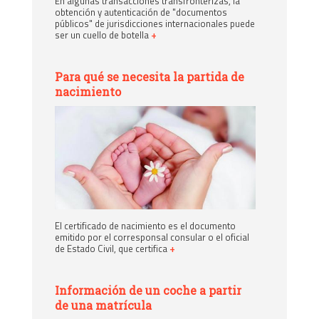
En algunas transacciones transfronterizas, la
obtención y autenticación de "documentos
públicos" de jurisdicciones internacionales puede
ser un cuello de botella
+
Para qué se necesita la partida de
nacimiento
El certificado de nacimiento es el documento
emitido por el corresponsal consular o el oficial
de Estado Civil, que certifica
+
Información de un coche a partir
de una matrícula