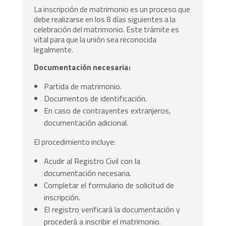
La inscripción de matrimonio es un proceso que
debe realizarse en los 8 días siguientes a la
celebración del matrimonio. Este trámite es
vital para que la unión sea reconocida
legalmente.
Documentación necesaria:
Partida de matrimonio.
Documentos de identificación.
En caso de contrayentes extranjeros,
documentación adicional.
El procedimiento incluye:
Acudir al Registro Civil con la
documentación necesaria.
Completar el formulario de solicitud de
inscripción.
El registro verificará la documentación y
procederá a inscribir el matrimonio.