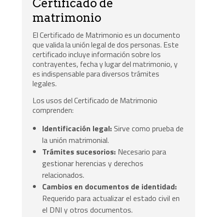
Certificado de
matrimonio
El Certificado de Matrimonio es un documento
que valida la unión legal de dos personas. Este
certificado incluye información sobre los
contrayentes, fecha y lugar del matrimonio, y
es indispensable para diversos trámites
legales.
Los usos del Certificado de Matrimonio
comprenden:
Identificación legal:
Sirve como prueba de
la unión matrimonial.
Trámites sucesorios:
Necesario para
gestionar herencias y derechos
relacionados.
Cambios en documentos de identidad:
Requerido para actualizar el estado civil en
el DNI y otros documentos.