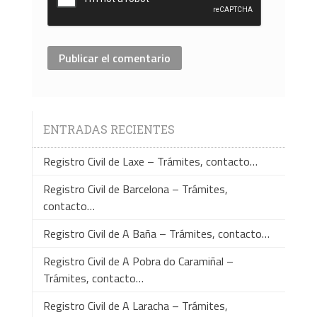
ENTRADAS RECIENTES
Registro Civil de Laxe – Trámites, contacto…
Registro Civil de Barcelona – Trámites,
contacto…
Registro Civil de A Baña – Trámites, contacto…
Registro Civil de A Pobra do Caramiñal –
Trámites, contacto…
Registro Civil de A Laracha – Trámites,