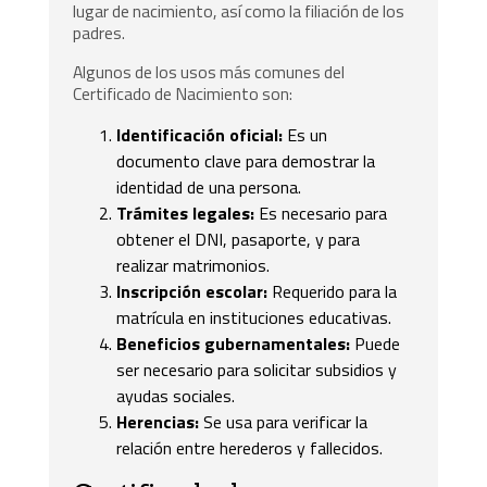
lugar de nacimiento, así como la filiación de los
padres.
Algunos de los usos más comunes del
Certificado de Nacimiento son:
Identificación oficial:
Es un
documento clave para demostrar la
identidad de una persona.
Trámites legales:
Es necesario para
obtener el DNI, pasaporte, y para
realizar matrimonios.
Inscripción escolar:
Requerido para la
matrícula en instituciones educativas.
Beneficios gubernamentales:
Puede
ser necesario para solicitar subsidios y
ayudas sociales.
Herencias:
Se usa para verificar la
relación entre herederos y fallecidos.