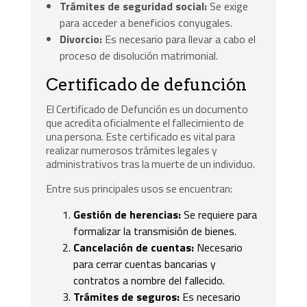
Trámites de seguridad social:
Se exige
para acceder a beneficios conyugales.
Divorcio:
Es necesario para llevar a cabo el
proceso de disolución matrimonial.
Certificado de defunción
El Certificado de Defunción es un documento
que acredita oficialmente el fallecimiento de
una persona. Este certificado es vital para
realizar numerosos trámites legales y
administrativos tras la muerte de un individuo.
Entre sus principales usos se encuentran:
Gestión de herencias:
Se requiere para
formalizar la transmisión de bienes.
Cancelación de cuentas:
Necesario
para cerrar cuentas bancarias y
contratos a nombre del fallecido.
Trámites de seguros:
Es necesario