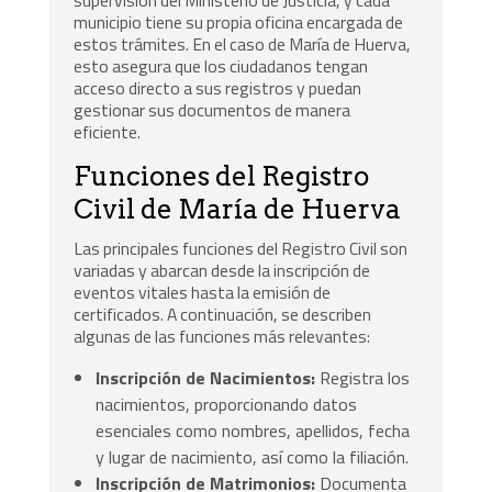
supervisión del Ministerio de Justicia, y cada
municipio tiene su propia oficina encargada de
estos trámites. En el caso de María de Huerva,
esto asegura que los ciudadanos tengan
acceso directo a sus registros y puedan
gestionar sus documentos de manera
eficiente.
Funciones del Registro
Civil de María de Huerva
Las principales funciones del Registro Civil son
variadas y abarcan desde la inscripción de
eventos vitales hasta la emisión de
certificados. A continuación, se describen
algunas de las funciones más relevantes:
Inscripción de Nacimientos:
Registra los
nacimientos, proporcionando datos
esenciales como nombres, apellidos, fecha
y lugar de nacimiento, así como la filiación.
Inscripción de Matrimonios:
Documenta