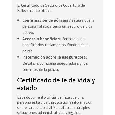
El Certificado de Seguro de Cobertura de
Fallecimiento ofrece:
Confirmación de pólizas:
Asegura que la
persona fallecida tenía un seguro de vida
activo.
Acceso a beneficios:
Permite a los
beneficiarios reclamar los fondos de la
póliza.
Información sobre la aseguradora:
Detalla la compañía aseguradora y los
términos de la póliza.
Certificado de fe de vida y
estado
Este documento oficial verifica que una
persona está viva y proporciona información
sobre su estado civil. Se utiliza en múltiples
situaciones administrativas y legales.