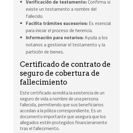
Verificación de testamento:
Confirma si
existe un testamento a nombre del
fallecido.
Facilita trámites sucesorios:
Es esencial
para iniciar el proceso de herencia.
Información para notarios:
Ayuda a los
notarios a gestionar el testamento y la
partición de bienes.
Certificado de contrato de
seguro de cobertura de
fallecimiento
Este certificado acredita la existencia de un
seguro de vida a nombre de una persona
fallecida, permitiendo que sus beneficiarios
accedan a la póliza correspondiente. Es un
documento importante que asegura que los
allegados estén protegidos financieramente
tras el fallecimiento.