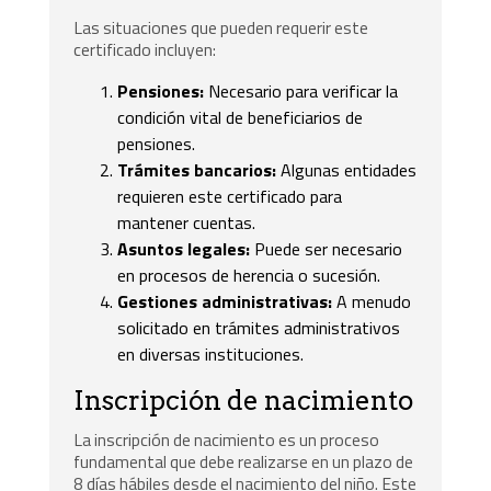
Las situaciones que pueden requerir este
certificado incluyen:
Pensiones:
Necesario para verificar la
condición vital de beneficiarios de
pensiones.
Trámites bancarios:
Algunas entidades
requieren este certificado para
mantener cuentas.
Asuntos legales:
Puede ser necesario
en procesos de herencia o sucesión.
Gestiones administrativas:
A menudo
solicitado en trámites administrativos
en diversas instituciones.
Inscripción de nacimiento
La inscripción de nacimiento es un proceso
fundamental que debe realizarse en un plazo de
8 días hábiles desde el nacimiento del niño. Este