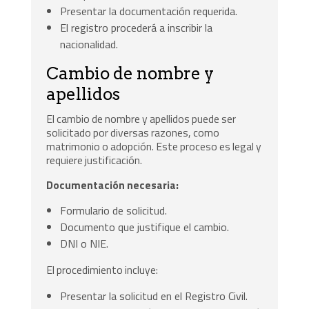
Presentar la documentación requerida.
El registro procederá a inscribir la
nacionalidad.
Cambio de nombre y
apellidos
El cambio de nombre y apellidos puede ser
solicitado por diversas razones, como
matrimonio o adopción. Este proceso es legal y
requiere justificación.
Documentación necesaria:
Formulario de solicitud.
Documento que justifique el cambio.
DNI o NIE.
El procedimiento incluye:
Presentar la solicitud en el Registro Civil.