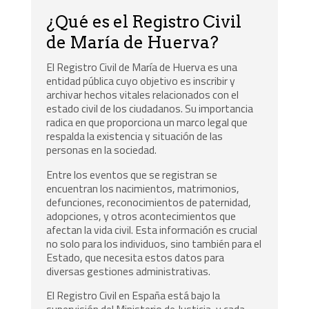
¿Qué es el Registro Civil
de María de Huerva?
El Registro Civil de María de Huerva es una
entidad pública cuyo objetivo es inscribir y
archivar hechos vitales relacionados con el
estado civil de los ciudadanos. Su importancia
radica en que proporciona un marco legal que
respalda la existencia y situación de las
personas en la sociedad.
Entre los eventos que se registran se
encuentran los nacimientos, matrimonios,
defunciones, reconocimientos de paternidad,
adopciones, y otros acontecimientos que
afectan la vida civil. Esta información es crucial
no solo para los individuos, sino también para el
Estado, que necesita estos datos para
diversas gestiones administrativas.
El Registro Civil en España está bajo la