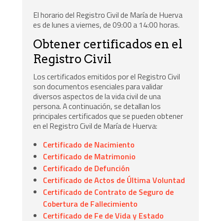
El horario del Registro Civil de María de Huerva
es de lunes a viernes, de 09:00 a 14:00 horas.
Obtener certificados en el
Registro Civil
Los certificados emitidos por el Registro Civil
son documentos esenciales para validar
diversos aspectos de la vida civil de una
persona. A continuación, se detallan los
principales certificados que se pueden obtener
en el Registro Civil de María de Huerva:
Certificado de Nacimiento
Certificado de Matrimonio
Certificado de Defunción
Certificado de Actos de Última Voluntad
Certificado de Contrato de Seguro de
Cobertura de Fallecimiento
Certificado de Fe de Vida y Estado