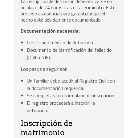
La inscripción de defunción debe realizarse en
un plazo de 24 horas tras el fallecimiento. Este
proceso es esencial para garantizar que el
hecho esté debidamente documentado.
Documentación necesaria:
Certificado médico de defunción.
Documento de identificación del fallecido
(DNI o NIE).
Los pasos a seguir son:
Un familiar debe acudir al Registro Civil con
la documentación requerida.
Se completará un formulario de inscripción.
El registro procederá a inscribir la
defunción.
Inscripción de
matrimonio