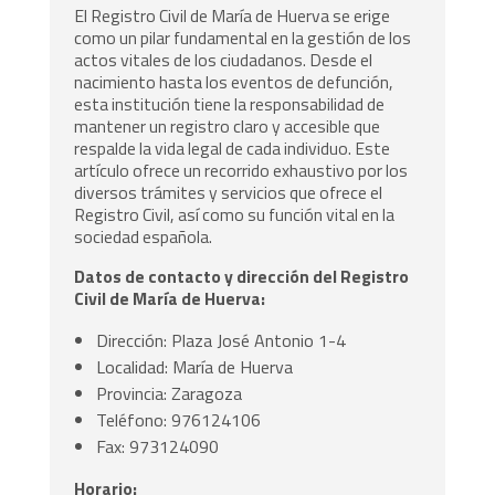
El Registro Civil de María de Huerva se erige
como un pilar fundamental en la gestión de los
actos vitales de los ciudadanos. Desde el
nacimiento hasta los eventos de defunción,
esta institución tiene la responsabilidad de
mantener un registro claro y accesible que
respalde la vida legal de cada individuo. Este
artículo ofrece un recorrido exhaustivo por los
diversos trámites y servicios que ofrece el
Registro Civil, así como su función vital en la
sociedad española.
Datos de contacto y dirección del Registro
Civil de María de Huerva:
Dirección: Plaza José Antonio 1-4
Localidad: María de Huerva
Provincia: Zaragoza
Teléfono: 976124106
Fax: 973124090
Horario: