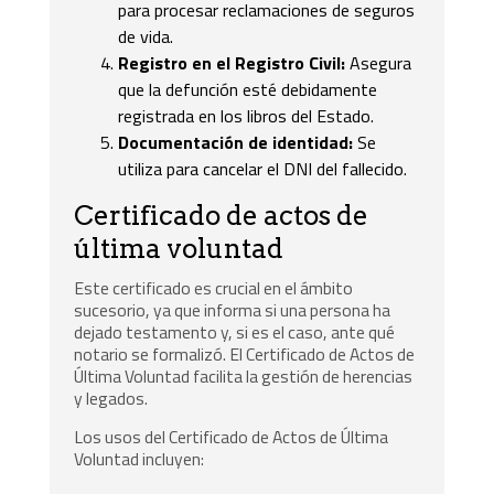
para procesar reclamaciones de seguros
de vida.
Registro en el Registro Civil:
Asegura
que la defunción esté debidamente
registrada en los libros del Estado.
Documentación de identidad:
Se
utiliza para cancelar el DNI del fallecido.
Certificado de actos de
última voluntad
Este certificado es crucial en el ámbito
sucesorio, ya que informa si una persona ha
dejado testamento y, si es el caso, ante qué
notario se formalizó. El Certificado de Actos de
Última Voluntad facilita la gestión de herencias
y legados.
Los usos del Certificado de Actos de Última
Voluntad incluyen: