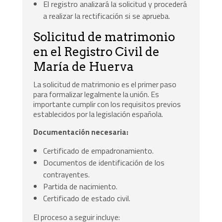
El registro analizará la solicitud y procederá
a realizar la rectificación si se aprueba.
Solicitud de matrimonio
en el Registro Civil de
María de Huerva
La solicitud de matrimonio es el primer paso
para formalizar legalmente la unión. Es
importante cumplir con los requisitos previos
establecidos por la legislación española.
Documentación necesaria:
Certificado de empadronamiento.
Documentos de identificación de los
contrayentes.
Partida de nacimiento.
Certificado de estado civil.
El proceso a seguir incluye: