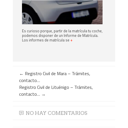
Es curioso porque, partir de la matrícula tu coche,
podemos disponer de un Informe de Matrícula.
Los informes de matrícula se
+
←
Registro Civil de Mara – Trámites,
contacto…
Registro Civil de Lituénigo – Trámites,
contacto…
→
NO HAY COMENTARIOS