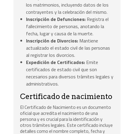
los matrimonios, incluyendo datos de los
contrayentes y la celebración del mismo.
Inscripción de Defunciones:
Registra el
fallecimiento de personas, anotando la
fecha, lugar y causa de la muerte.
Inscripción de Divorcios:
Mantiene
actualizado el estado civil de las personas
al registrar los divorcios.
Expedición de Certificados:
Emite
certificados de estado civil que son
necesarios para diversos trámites legales y
administrativos.
Certificado de nacimiento
El Certificado de Nacimiento es un documento
oficial que acredita el nacimiento de una
persona y es crucial para la identificación y
otros trámites legales. Este certificado incluye
detalles como el nombre completo, fecha y