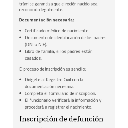
trámite garantiza que el recién nacido sea
reconocido legalmente.
Documentación necesaria:
Certificado médico de nacimiento.
Documento de identificación de los padres
(DNI o NIE).
Libro de familia, si los padres están
casados.
El proceso de inscripción es sencillo:
Dirígete al Registro Civil con la
documentación necesaria.
Completa el formulario de inscripción.
El funcionario verificará la información y
procederá a registrar el nacimiento.
Inscripción de defunción