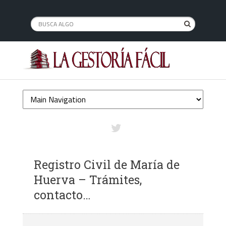
Registro Civil de María de
Huerva – Trámites,
contacto…