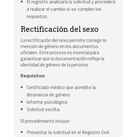
El registro analizará la solicitud y procederá
a realizar el cambio si se cumplen los
requisitos.
Rectificación del sexo
La rectificación del sexo permite corregir la
mención de género en los documentos
oficiales. Este proceso es esencial para
garantizar que la documentación refleje la
identidad de género de la persona.
Requisitos:
Certificado médico que acredite la
disonancia de género.
Informe psicológico.
Solicitud escrita.
El procedimiento incluye:
Presentar la solicitud en el Registro Civil.