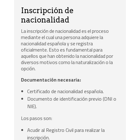
Inscripción de
nacionalidad
La inscripción de nacionalidad es el proceso
mediante el cual una persona adquiere la
nacionalidad española y se registra
oficialmente. Esto es fundamental para
aquellos que han obtenido la nacionalidad por
diversos motivos como la naturalización o la
opción.
Documentación necesaria:
Certificado de nacionalidad española.
Documento de identificación previo (DNI o
NIE).
Los pasos son:
Acudir al Registro Civil para realizar la
inscripción.