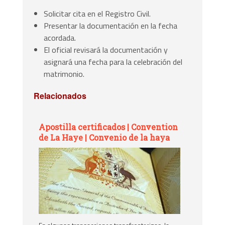
Solicitar cita en el Registro Civil.
Presentar la documentación en la fecha
acordada.
El oficial revisará la documentación y
asignará una fecha para la celebración del
matrimonio.
Relacionados
Apostilla certificados | Convention
de La Haye | Convenio de la haya