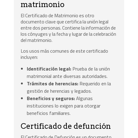
matrimonio
El Certificado de Matrimonio es otro
documento clave que certifica la unión legal
entre dos personas. Contiene la información de
los cónyuges y la fecha y lugar de la celebración
del matrimonio.
Los usos más comunes de este certificado
incluyen:
Identificación legal:
Prueba de la unión
matrimonial ante diversas autoridades.
Trámites de herencias:
Requerido en la
gestión de herencias y legados.
Beneficios y seguros:
Algunas
instituciones lo exigen para otorgar
beneficios familiares.
Certificado de defunción
El Certificado de Defunción es un documento