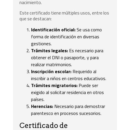
nacimiento.
Este certificado tiene múltiples usos, entre los
que se destacan:
Identificación oficial:
Se usa como
forma de identificación en diversas
gestiones.
Trámites legales:
Es necesario para
obtener el DNI o pasaporte, y para
realizar matrimonios.
Inscripción escolar:
Requerido al
inscribir a niños en centros educativos.
Trámites migratorios:
Puede ser
exigido al solicitar residencia en otros
países.
Herencias:
Necesario para demostrar
parentesco en procesos sucesorios.
Certificado de