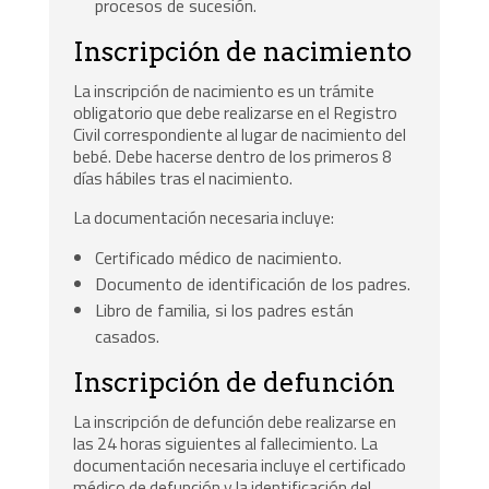
procesos de sucesión.
Inscripción de nacimiento
La inscripción de nacimiento es un trámite
obligatorio que debe realizarse en el Registro
Civil correspondiente al lugar de nacimiento del
bebé. Debe hacerse dentro de los primeros 8
días hábiles tras el nacimiento.
La documentación necesaria incluye:
Certificado médico de nacimiento.
Documento de identificación de los padres.
Libro de familia, si los padres están
casados.
Inscripción de defunción
La inscripción de defunción debe realizarse en
las 24 horas siguientes al fallecimiento. La
documentación necesaria incluye el certificado
médico de defunción y la identificación del