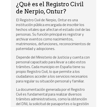
¿Qué es el Registro Civil
de Nerpio, Ontur?
El Registro Civil de Nerpio, Ontur es una
institución pública encargada de inscribir los
hechos vitales que afectan el estado civil de las
personas. Su función principal es registrar y
archivar eventos como nacimientos,
matrimonios, defunciones, reconocimientos de
paternidad y adopciones.
Depende del Ministerio de Justicia y cuenta con
personal capacitado para llevar a cabo estos
trámites. Cada municipio en España tiene su
propio Registro Civil, lo que permite a los
ciudadanos acceder a los servicios necesarios
para regular su situación personal y familiar.
La documentación generada por el Registro
Civil es fundamental para realizar diversos
trámites administrativos, como la obtención
del DNI, la solicitud de pasaportes o la gestión