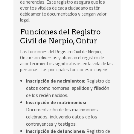
de herencias. Este registro asegura que los
eventos vitales de cada ciudadano estén
debidamente documentados y tengan valor
legal.
Funciones del Registro
Civil de Nerpio, Ontur
Las funciones del Registro Civil de Nerpio,
Ontur son diversas y abarcan el registro de
acontecimientos significativos en la vida de las
personas. Las principales funciones incluyen:
Inscripción de nacimientos:
Registro de
datos como nombres, apellidos y filiación
de los recién nacidos.
Inscripción de matrimonios:
Documentación de los matrimonios
celebrados, incluyendo datos de los
contrayentes y testigos.
Inscripción de defunciones:
Registro de