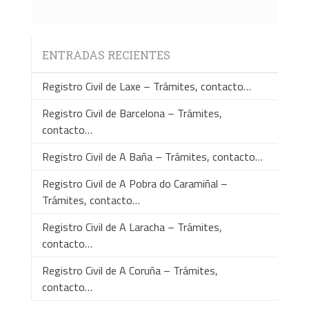
ENTRADAS RECIENTES
Registro Civil de Laxe – Trámites, contacto…
Registro Civil de Barcelona – Trámites,
contacto…
Registro Civil de A Baña – Trámites, contacto…
Registro Civil de A Pobra do Caramiñal –
Trámites, contacto…
Registro Civil de A Laracha – Trámites,
contacto…
Registro Civil de A Coruña – Trámites,
contacto…