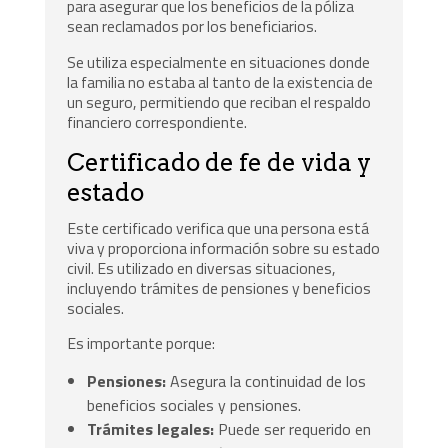
para asegurar que los beneficios de la póliza
sean reclamados por los beneficiarios.
Se utiliza especialmente en situaciones donde
la familia no estaba al tanto de la existencia de
un seguro, permitiendo que reciban el respaldo
financiero correspondiente.
Certificado de fe de vida y
estado
Este certificado verifica que una persona está
viva y proporciona información sobre su estado
civil. Es utilizado en diversas situaciones,
incluyendo trámites de pensiones y beneficios
sociales.
Es importante porque:
Pensiones:
Asegura la continuidad de los
beneficios sociales y pensiones.
Trámites legales:
Puede ser requerido en