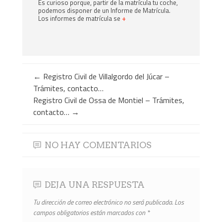
Es curioso porque, partir de la matrícula tu coche,
podemos disponer de un Informe de Matrícula.
Los informes de matrícula se
+
←
Registro Civil de Villalgordo del Júcar –
Trámites, contacto…
Registro Civil de Ossa de Montiel – Trámites,
contacto…
→
NO HAY COMENTARIOS
DEJA UNA RESPUESTA
Tu dirección de correo electrónico no será publicada.
Los
campos obligatorios están marcados con
*