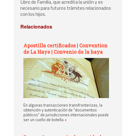
Libro de Familia, que acredita la unión y es
necesario para futuros trámites relacionados
con los hijos.
Relacionados
Apostilla certificados | Convention
de La Haye | Convenio de la haya
En algunas transacciones transfronterizas, la
obtención y autenticación de "documentos
públicos" de jurisdicciones internacionales puede
ser un cuello de botella
+