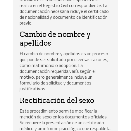
realiza en el Registro Civil correspondiente. La
documentación necesaria incluye el certificado
de nacionalidad y documento de identificación
previo.
Cambio de nombre y
apellidos
El cambio de nombre y apellidos es un proceso
que puede ser solicitado por diversas razones,
como matrimonio o adopción. La
documentación requerida varía según el
motivo, pero generalmente incluye un
formulario de solicitud y documentos
justificativos.
Rectificación del sexo
Este procedimiento permite modificar la
mención de sexo en los documentos oficiales.
Se requiere la presentación de un certificado
médico y un informe psicológico que respalde la