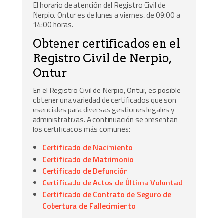
El horario de atención del Registro Civil de
Nerpio, Ontur es de lunes a viernes, de 09:00 a
14:00 horas.
Obtener certificados en el
Registro Civil de Nerpio,
Ontur
En el Registro Civil de Nerpio, Ontur, es posible
obtener una variedad de certificados que son
esenciales para diversas gestiones legales y
administrativas. A continuación se presentan
los certificados más comunes:
Certificado de Nacimiento
Certificado de Matrimonio
Certificado de Defunción
Certificado de Actos de Última Voluntad
Certificado de Contrato de Seguro de
Cobertura de Fallecimiento