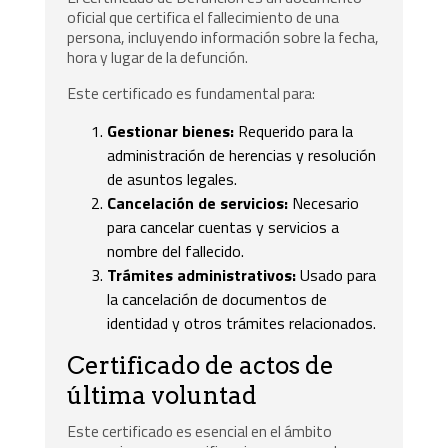
oficial que certifica el fallecimiento de una
persona, incluyendo información sobre la fecha,
hora y lugar de la defunción.
Este certificado es fundamental para:
Gestionar bienes:
Requerido para la
administración de herencias y resolución
de asuntos legales.
Cancelación de servicios:
Necesario
para cancelar cuentas y servicios a
nombre del fallecido.
Trámites administrativos:
Usado para
la cancelación de documentos de
identidad y otros trámites relacionados.
Certificado de actos de
última voluntad
Este certificado es esencial en el ámbito