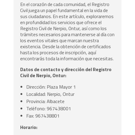
En el corazón de cada comunidad, el Registro
Civil juega un papel fundamental en la vida de
sus ciudadanos. En este artículo, exploraremos
en profundidad los servicios que ofrece el
Registro Civil de Nerpio, Ontur, así como los
trámites necesarios para mantenerse al día con
los eventos vitales que marcan nuestra
existencia. Desde la obtención de certificados
hasta los procesos de inscripción, aquí
encontrarás toda la información que necesitas.
Datos de contacto y dirección del Registro
Civil de Nerpio, Ontur:
Dirección: Plaza Mayor 1
Localidad: Nerpio, Ontur
Provincia: Albacete
Teléfono: 967438001
Fax: 967438801
Horario: