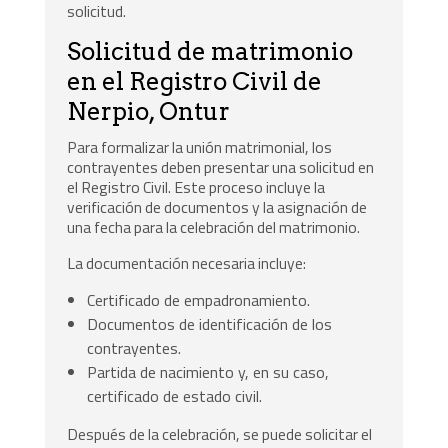
solicitud.
Solicitud de matrimonio
en el Registro Civil de
Nerpio, Ontur
Para formalizar la unión matrimonial, los
contrayentes deben presentar una solicitud en
el Registro Civil. Este proceso incluye la
verificación de documentos y la asignación de
una fecha para la celebración del matrimonio.
La documentación necesaria incluye:
Certificado de empadronamiento.
Documentos de identificación de los
contrayentes.
Partida de nacimiento y, en su caso,
certificado de estado civil.
Después de la celebración, se puede solicitar el