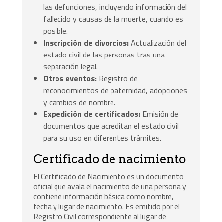
las defunciones, incluyendo información del
fallecido y causas de la muerte, cuando es
posible.
Inscripción de divorcios:
Actualización del
estado civil de las personas tras una
separación legal.
Otros eventos:
Registro de
reconocimientos de paternidad, adopciones
y cambios de nombre.
Expedición de certificados:
Emisión de
documentos que acreditan el estado civil
para su uso en diferentes trámites.
Certificado de nacimiento
El Certificado de Nacimiento es un documento
oficial que avala el nacimiento de una persona y
contiene información básica como nombre,
fecha y lugar de nacimiento. Es emitido por el
Registro Civil correspondiente al lugar de