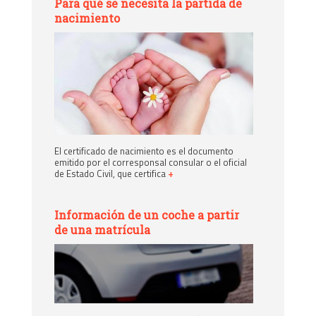
Para qué se necesita la partida de
nacimiento
El certificado de nacimiento es el documento
emitido por el corresponsal consular o el oficial
de Estado Civil, que certifica
+
Información de un coche a partir
de una matrícula