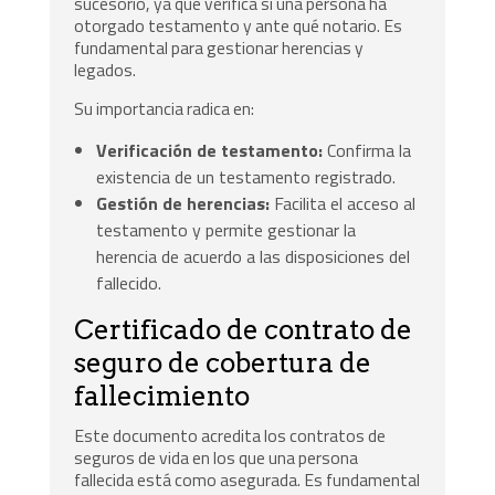
sucesorio, ya que verifica si una persona ha
otorgado testamento y ante qué notario. Es
fundamental para gestionar herencias y
legados.
Su importancia radica en:
Verificación de testamento:
Confirma la
existencia de un testamento registrado.
Gestión de herencias:
Facilita el acceso al
testamento y permite gestionar la
herencia de acuerdo a las disposiciones del
fallecido.
Certificado de contrato de
seguro de cobertura de
fallecimiento
Este documento acredita los contratos de
seguros de vida en los que una persona
fallecida está como asegurada. Es fundamental