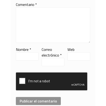
Comentario
*
Nombre
*
Correo
Web
electrónico
*