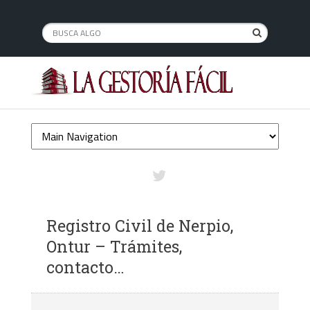
Registro Civil de Nerpio,
Ontur – Trámites,
contacto…