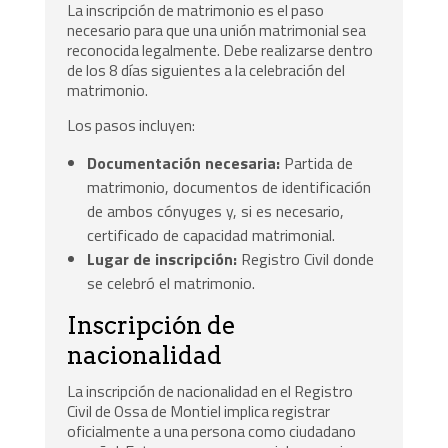
La inscripción de matrimonio es el paso
necesario para que una unión matrimonial sea
reconocida legalmente. Debe realizarse dentro
de los 8 días siguientes a la celebración del
matrimonio.
Los pasos incluyen:
Documentación necesaria:
Partida de
matrimonio, documentos de identificación
de ambos cónyuges y, si es necesario,
certificado de capacidad matrimonial.
Lugar de inscripción:
Registro Civil donde
se celebró el matrimonio.
Inscripción de
nacionalidad
La inscripción de nacionalidad en el Registro
Civil de Ossa de Montiel implica registrar
oficialmente a una persona como ciudadano