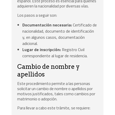
español. Este proceso es esencial para quienes
adquieren la nacionalidad por diversas vías.
Los pasos a seguir son:
Documentación necesaria:
Certificado de
nacionalidad, documento de identificación
y, en algunos casos, documentación
adicional.
Lugar de inscripción:
Registro Civil
correspondiente al lugar de residencia.
Cambio de nombre y
apellidos
Este procedimiento permite a las personas
solicitar un cambio de nombre o apellidos por
motivos justificados, tales como cambios por
matrimonio o adopción.
Para llevar a cabo este trámite, se requiere: