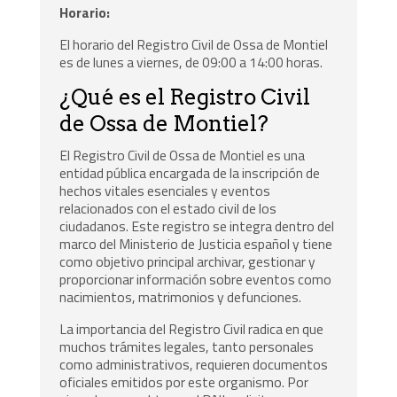
Horario:
El horario del Registro Civil de Ossa de Montiel
es de lunes a viernes, de 09:00 a 14:00 horas.
¿Qué es el Registro Civil
de Ossa de Montiel?
El Registro Civil de Ossa de Montiel es una
entidad pública encargada de la inscripción de
hechos vitales esenciales y eventos
relacionados con el estado civil de los
ciudadanos. Este registro se integra dentro del
marco del Ministerio de Justicia español y tiene
como objetivo principal archivar, gestionar y
proporcionar información sobre eventos como
nacimientos, matrimonios y defunciones.
La importancia del Registro Civil radica en que
muchos trámites legales, tanto personales
como administrativos, requieren documentos
oficiales emitidos por este organismo. Por