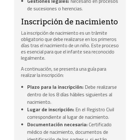
Gestiones legales:
Necesario en procesos
de sucesiones o herencias.
Inscripción de nacimiento
La inscripción de nacimiento es un trámite
obligatorio que debe realizarse en los primeros
días tras el nacimiento de un niño. Este proceso
es esencial para que el infante sea reconocido
legalmente.
A continuación, se presenta una guía para
realizar la inscripción:
Plazo para la inscripción:
Debe realizarse
dentro de los 8 días hábiles siguientes al
nacimiento.
Lugar de inscripción:
En el Registro Civil
correspondiente al lugar de nacimiento.
Documentación necesaria:
Certificado
médico de nacimiento, documentos de
identificación de los padres y, si están