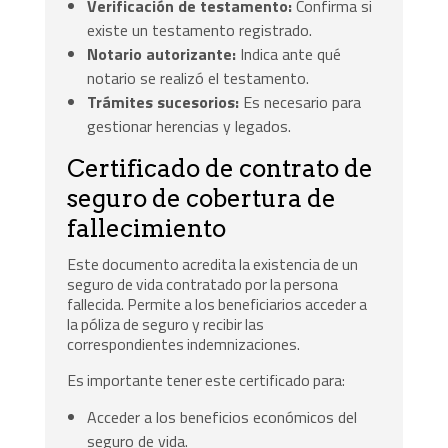
Verificación de testamento:
Confirma si
existe un testamento registrado.
Notario autorizante:
Indica ante qué
notario se realizó el testamento.
Trámites sucesorios:
Es necesario para
gestionar herencias y legados.
Certificado de contrato de
seguro de cobertura de
fallecimiento
Este documento acredita la existencia de un
seguro de vida contratado por la persona
fallecida. Permite a los beneficiarios acceder a
la póliza de seguro y recibir las
correspondientes indemnizaciones.
Es importante tener este certificado para:
Acceder a los beneficios económicos del
seguro de vida.