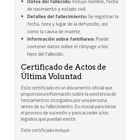
Datos del fallecido:
Incluye nombre, fecha
de nacimiento y estado civil.
Detalles del fallecimiento:
Se registran la
fecha, hora y lugar de la defunción, así
como la causa de muerte.
Información sobre familiares:
Puede
contener datos sobre el cónyuge o los
hijos del fallecido.
Certificado de Actos de
Última Voluntad
Este certificado es un documento oficial que
proporciona información sobre la existencia de
testamentos otorgados por una persona
antes de su fallecimiento. Es crucial para iniciar
el proceso de sucesión y para acceder a los
legados que puedan existir.
Este certificado incluye: