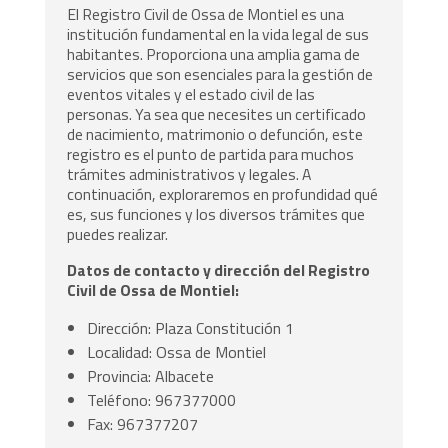
El Registro Civil de Ossa de Montiel es una
institución fundamental en la vida legal de sus
habitantes. Proporciona una amplia gama de
servicios que son esenciales para la gestión de
eventos vitales y el estado civil de las
personas. Ya sea que necesites un certificado
de nacimiento, matrimonio o defunción, este
registro es el punto de partida para muchos
trámites administrativos y legales. A
continuación, exploraremos en profundidad qué
es, sus funciones y los diversos trámites que
puedes realizar.
Datos de contacto y dirección del Registro
Civil de Ossa de Montiel:
Dirección: Plaza Constitución 1
Localidad: Ossa de Montiel
Provincia: Albacete
Teléfono: 967377000
Fax: 967377207