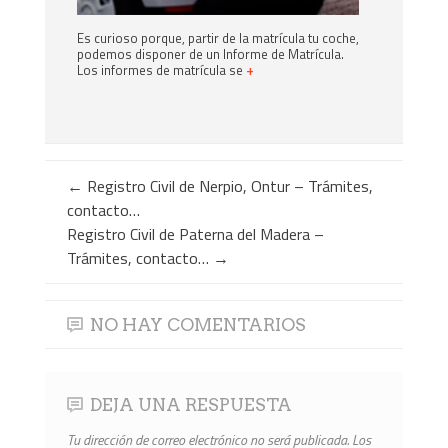
Es curioso porque, partir de la matrícula tu coche,
podemos disponer de un Informe de Matrícula.
Los informes de matrícula se
+
←
Registro Civil de Nerpio, Ontur – Trámites,
contacto…
Registro Civil de Paterna del Madera –
Trámites, contacto…
→
NO HAY COMENTARIOS
DEJA UNA RESPUESTA
Tu dirección de correo electrónico no será publicada.
Los