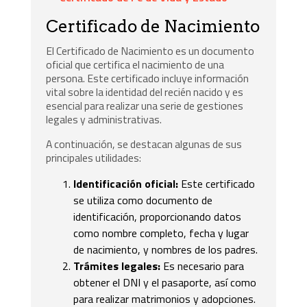
Certificado de Nacimiento
El Certificado de Nacimiento es un documento
oficial que certifica el nacimiento de una
persona. Este certificado incluye información
vital sobre la identidad del recién nacido y es
esencial para realizar una serie de gestiones
legales y administrativas.
A continuación, se destacan algunas de sus
principales utilidades:
Identificación oficial:
Este certificado
se utiliza como documento de
identificación, proporcionando datos
como nombre completo, fecha y lugar
de nacimiento, y nombres de los padres.
Trámites legales:
Es necesario para
obtener el DNI y el pasaporte, así como
para realizar matrimonios y adopciones.