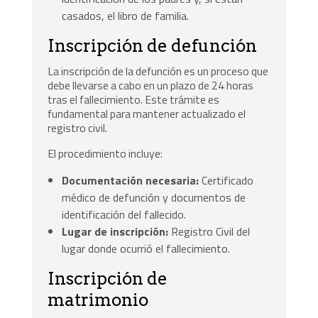
casados, el libro de familia.
Inscripción de defunción
La inscripción de la defunción es un proceso que
debe llevarse a cabo en un plazo de 24 horas
tras el fallecimiento. Este trámite es
fundamental para mantener actualizado el
registro civil.
El procedimiento incluye:
Documentación necesaria:
Certificado
médico de defunción y documentos de
identificación del fallecido.
Lugar de inscripción:
Registro Civil del
lugar donde ocurrió el fallecimiento.
Inscripción de
matrimonio