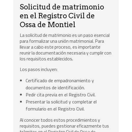
Solicitud de matrimonio
en el Registro Civil de
Ossa de Montiel
La solicitud de matrimonio es un paso esencial
para formalizar una unión matrimonial. Para
llevar a cabo este proceso, es importante
reunir la documentación necesaria y cumplir con
los requisitos establecidos.
Los pasos incluyen:
Certificado de empadronamiento y
documentos de identificación.
Pedir cita previa en el Registro Civil.
Presentar la solicitud y completar el
formulario en el Registro Civil.
Al conocer todos estos procedimientos y
requisitos, puedes gestionar eficazmente tus
trámites en el Registro Civil de Ossa de