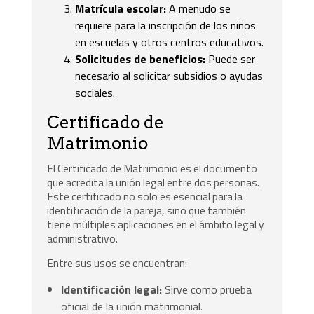
Matrícula escolar:
A menudo se
requiere para la inscripción de los niños
en escuelas y otros centros educativos.
Solicitudes de beneficios:
Puede ser
necesario al solicitar subsidios o ayudas
sociales.
Certificado de
Matrimonio
El Certificado de Matrimonio es el documento
que acredita la unión legal entre dos personas.
Este certificado no solo es esencial para la
identificación de la pareja, sino que también
tiene múltiples aplicaciones en el ámbito legal y
administrativo.
Entre sus usos se encuentran:
Identificación legal:
Sirve como prueba
oficial de la unión matrimonial.