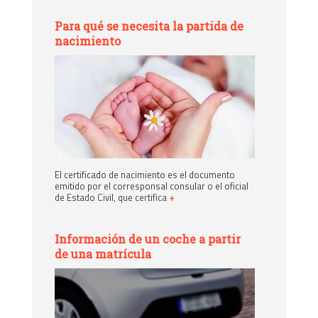
Para qué se necesita la partida de
nacimiento
El certificado de nacimiento es el documento
emitido por el corresponsal consular o el oficial
de Estado Civil, que certifica
+
Información de un coche a partir
de una matrícula