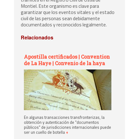
Montiel. Este organismo es clave para
garantizar que los eventos vitales y el estado
civil de las personas sean debidamente
documentados y reconocidos legalmente.
Relacionados
Apostilla certificados | Convention
de La Haye | Convenio de la haya
En algunas transacciones transfronterizas, la
obtención y autenticación de "documentos
públicos" de jurisdicciones internacionales puede
ser un cuello de botella
+