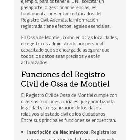
ejemplo, para obtener el DNI, solicitar un
pasaporte, o gestionar herencias, es
fundamental presentar certificados del
Registro Civil. Además, la información
registrada tiene efectos legales esenciales.
En Ossa de Montiel, como en otras localidades,
el registro es administrado por personal
capacitado que se encarga de asegurar que
todos los datos sean precisos y estén
actualizados.
Funciones del Registro
Civil de Ossa de Montiel
El Registro Civil de Ossa de Montiel cumple con
diversas funciones cruciales que garantizan la
legalidad y la organización de los datos
relativos al estado civil de los ciudadanos.
Entre sus principales funciones se encuentran:
Inscripción de Nacimientos:
Registra los
nacimientos de los ciudadanos, incluyendo