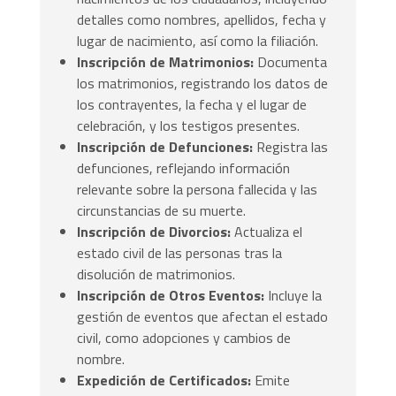
detalles como nombres, apellidos, fecha y
lugar de nacimiento, así como la filiación.
Inscripción de Matrimonios:
Documenta
los matrimonios, registrando los datos de
los contrayentes, la fecha y el lugar de
celebración, y los testigos presentes.
Inscripción de Defunciones:
Registra las
defunciones, reflejando información
relevante sobre la persona fallecida y las
circunstancias de su muerte.
Inscripción de Divorcios:
Actualiza el
estado civil de las personas tras la
disolución de matrimonios.
Inscripción de Otros Eventos:
Incluye la
gestión de eventos que afectan el estado
civil, como adopciones y cambios de
nombre.
Expedición de Certificados:
Emite