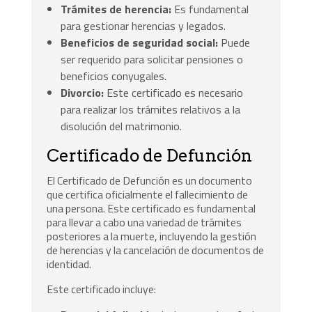
Trámites de herencia:
Es fundamental
para gestionar herencias y legados.
Beneficios de seguridad social:
Puede
ser requerido para solicitar pensiones o
beneficios conyugales.
Divorcio:
Este certificado es necesario
para realizar los trámites relativos a la
disolución del matrimonio.
Certificado de Defunción
El Certificado de Defunción es un documento
que certifica oficialmente el fallecimiento de
una persona. Este certificado es fundamental
para llevar a cabo una variedad de trámites
posteriores a la muerte, incluyendo la gestión
de herencias y la cancelación de documentos de
identidad.
Este certificado incluye: