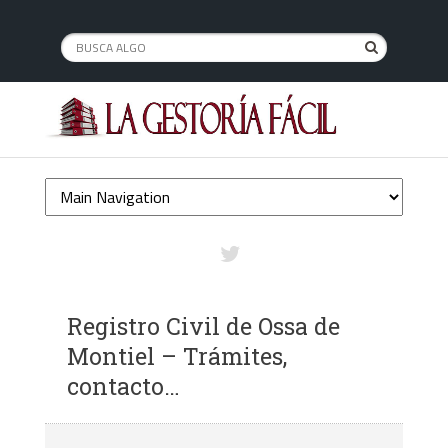
Registro Civil de Ossa de
Montiel – Trámites,
contacto…