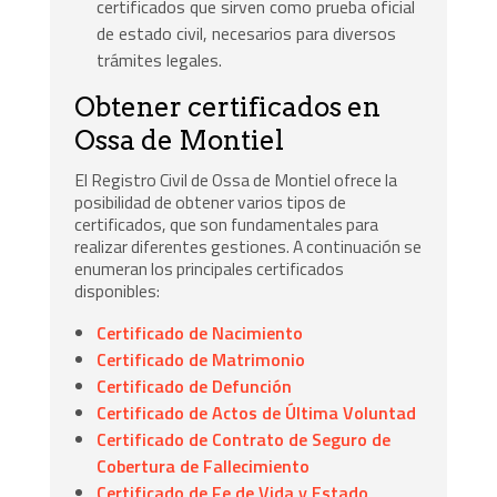
certificados que sirven como prueba oficial
de estado civil, necesarios para diversos
trámites legales.
Obtener certificados en
Ossa de Montiel
El Registro Civil de Ossa de Montiel ofrece la
posibilidad de obtener varios tipos de
certificados, que son fundamentales para
realizar diferentes gestiones. A continuación se
enumeran los principales certificados
disponibles:
Certificado de Nacimiento
Certificado de Matrimonio
Certificado de Defunción
Certificado de Actos de Última Voluntad
Certificado de Contrato de Seguro de
Cobertura de Fallecimiento
Certificado de Fe de Vida y Estado