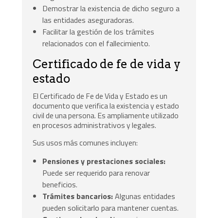
Demostrar la existencia de dicho seguro a
las entidades aseguradoras.
Facilitar la gestión de los trámites
relacionados con el fallecimiento.
Certificado de fe de vida y
estado
El Certificado de Fe de Vida y Estado es un
documento que verifica la existencia y estado
civil de una persona. Es ampliamente utilizado
en procesos administrativos y legales.
Sus usos más comunes incluyen:
Pensiones y prestaciones sociales:
Puede ser requerido para renovar
beneficios.
Trámites bancarios:
Algunas entidades
pueden solicitarlo para mantener cuentas.