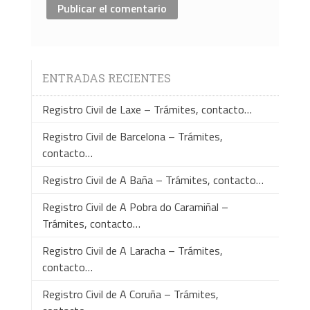
ENTRADAS RECIENTES
Registro Civil de Laxe – Trámites, contacto…
Registro Civil de Barcelona – Trámites,
contacto…
Registro Civil de A Baña – Trámites, contacto…
Registro Civil de A Pobra do Caramiñal –
Trámites, contacto…
Registro Civil de A Laracha – Trámites,
contacto…
Registro Civil de A Coruña – Trámites,