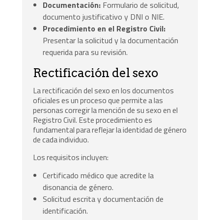
Documentación:
Formulario de solicitud,
documento justificativo y DNI o NIE.
Procedimiento en el Registro Civil:
Presentar la solicitud y la documentación
requerida para su revisión.
Rectificación del sexo
La rectificación del sexo en los documentos
oficiales es un proceso que permite a las
personas corregir la mención de su sexo en el
Registro Civil. Este procedimiento es
fundamental para reflejar la identidad de género
de cada individuo.
Los requisitos incluyen:
Certificado médico que acredite la
disonancia de género.
Solicitud escrita y documentación de
identificación.